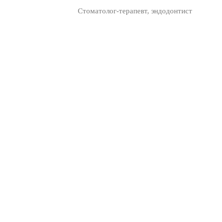
Стоматолог-терапевт, эндодонтист