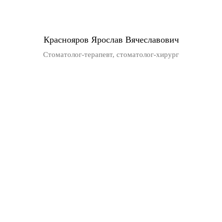
Краснояров Ярослав Вячеславович
Стоматолог-терапевт, стоматолог-хирург