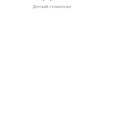
Детский стоматолог