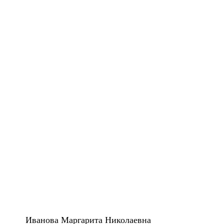
Иванова Маргарита Николаевна