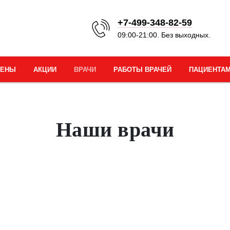
+7-499-348-82-59
09:00-21:00. Без выходных.
ЦЕНЫ
АКЦИИ
ВРАЧИ
РАБОТЫ ВРАЧЕЙ
ПАЦИЕНТА
Наши врачи