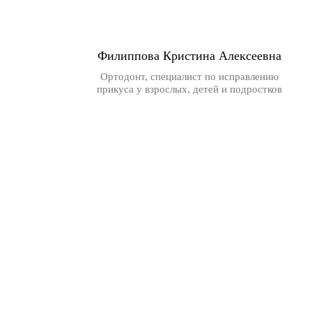
Филиппова Кристина Алексеевна
Ортодонт, специалист по исправлению
прикуса у взрослых, детей и подростков