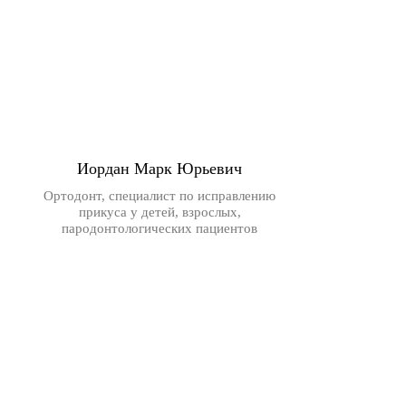
Иордан Марк Юрьевич
Ортодонт, специалист по исправлению
прикуса у детей, взрослых,
пародонтологических пациентов