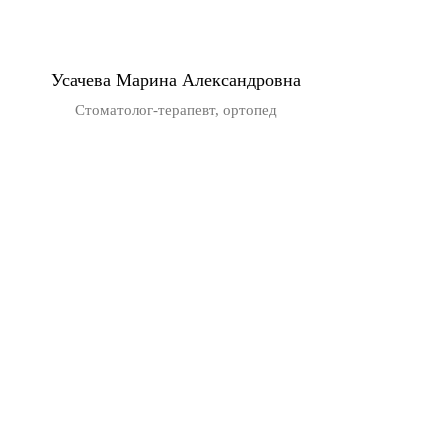
Усачева Марина Александровна
Стоматолог-терапевт, ортопед