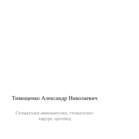
Тимощенко Александр Николаевич
Стоматолог-имплантолог, стоматолог-
хирург, ортопед