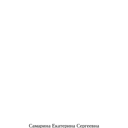
Самарина Екатерина Сергеевна