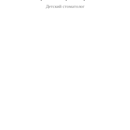
Детский стоматолог