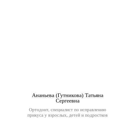
Ананьева (Гутникова) Татьяна
Сергеевна
Ортодонт, специалист по исправлению
прикуса у взрослых, детей и подростков