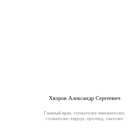
Хворов Александр Сергеевич
Главный врач, стоматолог-имплантолог,
стоматолог-хирург, ортопед, гнатолог