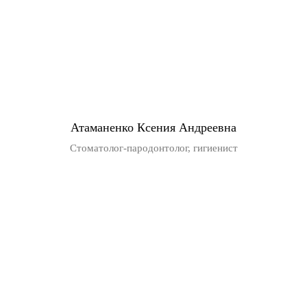
Атаманенко Ксения Андреевна
Стоматолог-пародонтолог, гигиенист