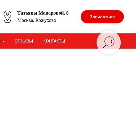
Татьяны Макаровой, 8
Записаться
Москва, Кожухово
М
ОТЗЫВЫ
КОНТАКТЫ