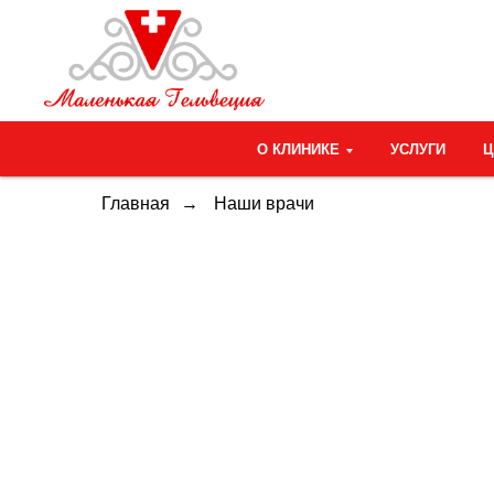
О КЛИНИКЕ
УСЛУГИ
Главная
→
Наши врачи