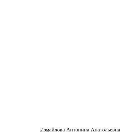
Измайлова Антонина Анатольевна