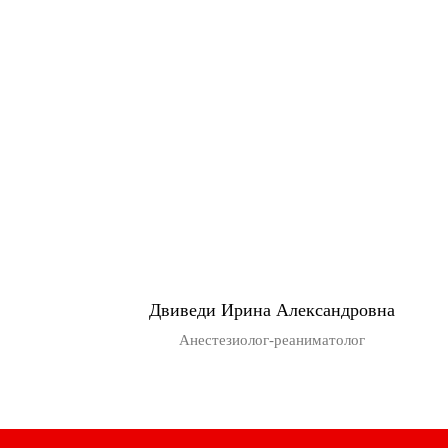
Двиведи Ирина Александровна
Анестезиолог-реаниматолог