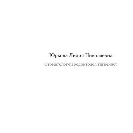
Юркова Лидия Николаевна
Стоматолог-пародонтолог, гигиенист