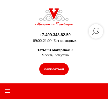
+7-499-348-82-59
09:00-21:00. Без выходных.
Татьяны Макаровой, 8
Москва, Кожухово
Записаться