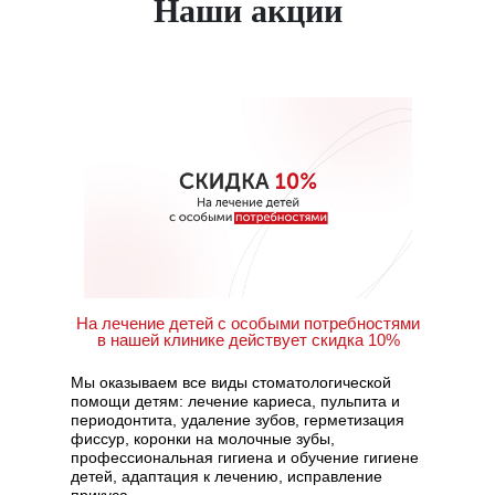
Наши акции
На лечение детей с особыми потребностями
в нашей клинике действует скидка 10%
Мы оказываем все виды стоматологической
помощи детям: лечение кариеса, пульпита и
периодонтита, удаление зубов, герметизация
фиссур, коронки на молочные зубы,
профессиональная гигиена и обучение гигиене
детей, адаптация к лечению, исправление