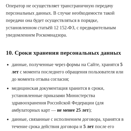
Оператор не осуществляет трансграничную передачу
персональных данных. В случае необходимости такой
передачи она будет осуществляться в порядке,
установленном статьёй 12 152-ФЗ, с предварительным
уведомлением Роскомнадзора.
10. Сроки хранения персональных данных
данные, полученные через формы на Сайте, хранятся
5
лет
с момента последнего обращения пользователя или
до момента отзыва согласия;
медицинская документация хранится в сроки,
установленные приказами Министерства
здравоохранения Российской Федерации (для
амбулаторных карт —
не менее 25 лет
);
данные, связанные с исполнением договора, хранятся в
течение срока действия договора и
5 лет
после его