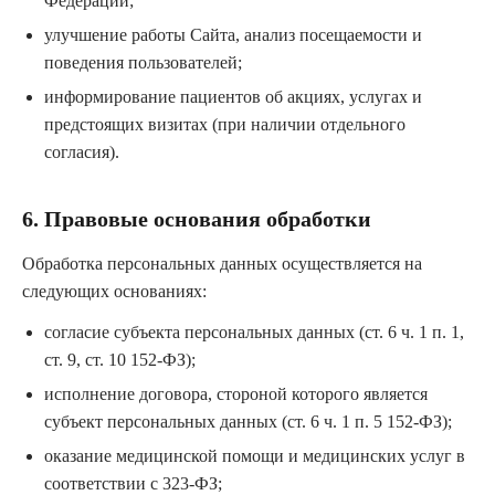
Федерации;
улучшение работы Сайта, анализ посещаемости и
поведения пользователей;
информирование пациентов об акциях, услугах и
предстоящих визитах (при наличии отдельного
согласия).
6. Правовые основания обработки
Обработка персональных данных осуществляется на
следующих основаниях:
согласие субъекта персональных данных (ст. 6 ч. 1 п. 1,
ст. 9, ст. 10 152-ФЗ);
исполнение договора, стороной которого является
субъект персональных данных (ст. 6 ч. 1 п. 5 152-ФЗ);
оказание медицинской помощи и медицинских услуг в
соответствии с 323-ФЗ;