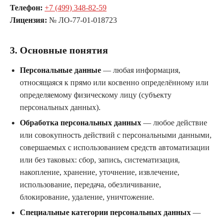
Телефон:
+7 (499) 348-82-59
Лицензия:
№ ЛО-77-01-018723
3. Основные понятия
Персональные данные
— любая информация,
относящаяся к прямо или косвенно определённому или
определяемому физическому лицу (субъекту
персональных данных).
Обработка персональных данных
— любое действие
или совокупность действий с персональными данными,
совершаемых с использованием средств автоматизации
или без таковых: сбор, запись, систематизация,
накопление, хранение, уточнение, извлечение,
использование, передача, обезличивание,
блокирование, удаление, уничтожение.
Специальные категории персональных данных
—