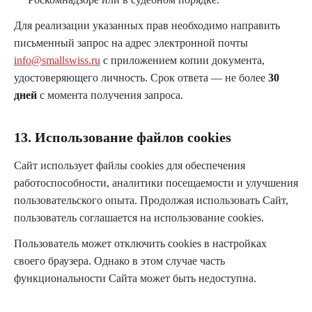
Для реализации указанных прав необходимо направить
письменный запрос на адрес электронной почты
info@smallswiss.ru
с приложением копии документа,
удостоверяющего личность. Срок ответа — не более
30
дней
с момента получения запроса.
13. Использование файлов cookies
Сайт использует файлы cookies для обеспечения
работоспособности, аналитики посещаемости и улучшения
пользовательского опыта. Продолжая использовать Сайт,
пользователь соглашается на использование cookies.
Пользователь может отключить cookies в настройках
своего браузера. Однако в этом случае часть
функциональности Сайта может быть недоступна.