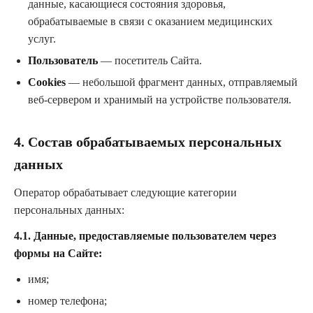
данные, касающиеся состояния здоровья,
обрабатываемые в связи с оказанием медицинских
услуг.
Пользователь
— посетитель Сайта.
Cookies
— небольшой фрагмент данных, отправляемый
веб-сервером и хранимый на устройстве пользователя.
4. Состав обрабатываемых персональных
данных
Оператор обрабатывает следующие категории
персональных данных:
4.1. Данные, предоставляемые пользователем через
формы на Сайте:
имя;
номер телефона;