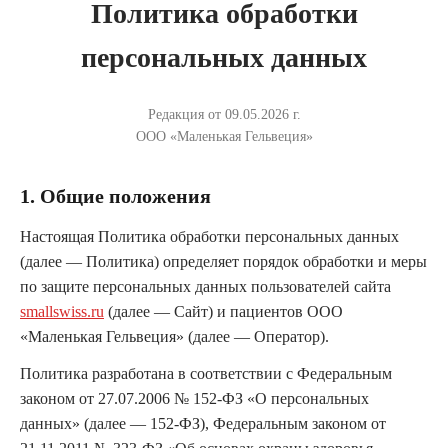
Политика обработки
персональных данных
Редакция от 09.05.2026 г.
ООО «Маленькая Гельвеция»
1. Общие положения
Настоящая Политика обработки персональных данных
(далее — Политика) определяет порядок обработки и меры
по защите персональных данных пользователей сайта
smallswiss.ru
(далее — Сайт) и пациентов ООО
«Маленькая Гельвеция» (далее — Оператор).
Политика разработана в соответствии с Федеральным
законом от 27.07.2006 № 152-ФЗ «О персональных
данных» (далее — 152-ФЗ), Федеральным законом от