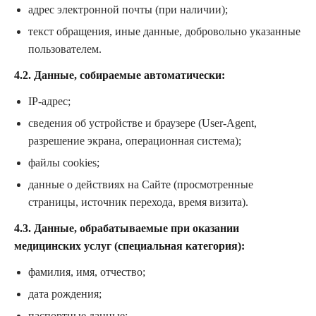
адрес электронной почты (при наличии);
текст обращения, иные данные, добровольно указанные
пользователем.
4.2. Данные, собираемые автоматически:
IP-адрес;
сведения об устройстве и браузере (User-Agent,
разрешение экрана, операционная система);
файлы cookies;
данные о действиях на Сайте (просмотренные
страницы, источник перехода, время визита).
4.3. Данные, обрабатываемые при оказании
медицинских услуг (специальная категория):
фамилия, имя, отчество;
дата рождения;
паспортные данные;