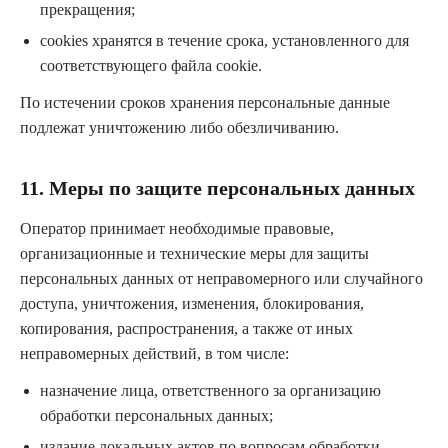
прекращения;
cookies хранятся в течение срока, установленного для
соответствующего файла cookie.
По истечении сроков хранения персональные данные
подлежат уничтожению либо обезличиванию.
11. Меры по защите персональных данных
Оператор принимает необходимые правовые,
организационные и технические меры для защиты
персональных данных от неправомерного или случайного
доступа, уничтожения, изменения, блокирования,
копирования, распространения, а также от иных
неправомерных действий, в том числе:
назначение лица, ответственного за организацию
обработки персональных данных;
издание локальных актов по вопросам обработки