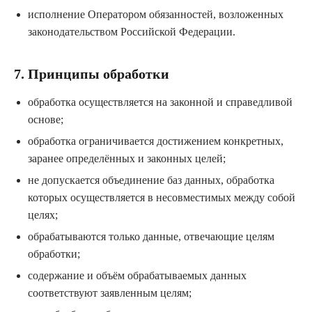
исполнение Оператором обязанностей, возложенных
законодательством Российской Федерации.
7. Принципы обработки
обработка осуществляется на законной и справедливой
основе;
обработка ограничивается достижением конкретных,
заранее определённых и законных целей;
не допускается объединение баз данных, обработка
которых осуществляется в несовместимых между собой
целях;
обрабатываются только данные, отвечающие целям
обработки;
содержание и объём обрабатываемых данных
соответствуют заявленным целям;