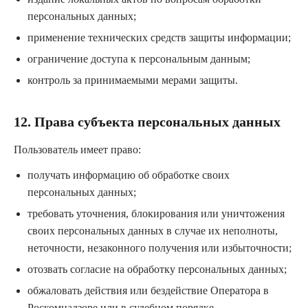
персональных данных;
применение технических средств защиты информации;
ограничение доступа к персональным данным;
контроль за принимаемыми мерами защиты.
12. Права субъекта персональных данных
Пользователь имеет право:
получать информацию об обработке своих
персональных данных;
требовать уточнения, блокирования или уничтожения
своих персональных данных в случае их неполноты,
неточности, незаконного получения или избыточности;
отозвать согласие на обработку персональных данных;
обжаловать действия или бездействие Оператора в
Роскомнадзоре или в судебном порядке.