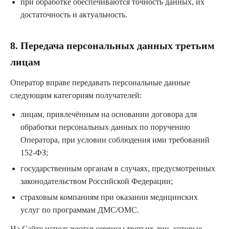
при обработке обеспечиваются точность данных, их
достаточность и актуальность.
8. Передача персональных данных третьим
лицам
Оператор вправе передавать персональные данные
следующим категориям получателей:
лицам, привлечённым на основании договора для
обработки персональных данных по поручению
Оператора, при условии соблюдения ими требований
152-ФЗ;
государственным органам в случаях, предусмотренных
законодательством Российской Федерации;
страховым компаниям при оказании медицинских
услуг по программам ДМС/ОМС.
На Сайте используются сервисы третьих лиц, которые