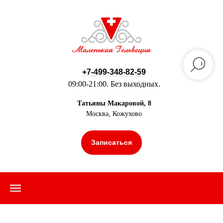
+7-499-348-82-59
09:00-21:00. Без выходных.
Татьяны Макаровой, 8
Москва, Кожухово
Записаться