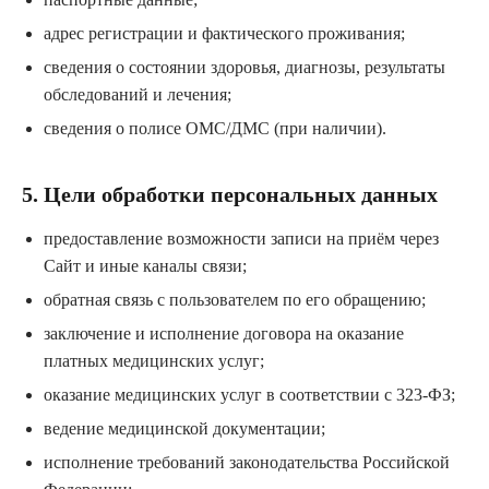
адрес регистрации и фактического проживания;
сведения о состоянии здоровья, диагнозы, результаты
обследований и лечения;
сведения о полисе ОМС/ДМС (при наличии).
5. Цели обработки персональных данных
предоставление возможности записи на приём через
Сайт и иные каналы связи;
обратная связь с пользователем по его обращению;
заключение и исполнение договора на оказание
платных медицинских услуг;
оказание медицинских услуг в соответствии с 323-ФЗ;
ведение медицинской документации;
исполнение требований законодательства Российской