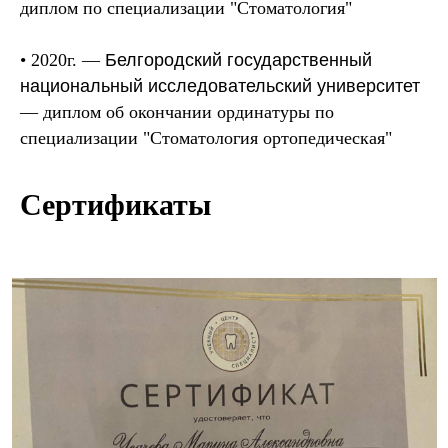
диплом по специализации "Стоматология"
•
2020г. —
Белгородский государственный
национальный исследовательский университет
—
диплом об окончании ординатуры по
специализации "Стоматология ортопедическая"
Сертификаты