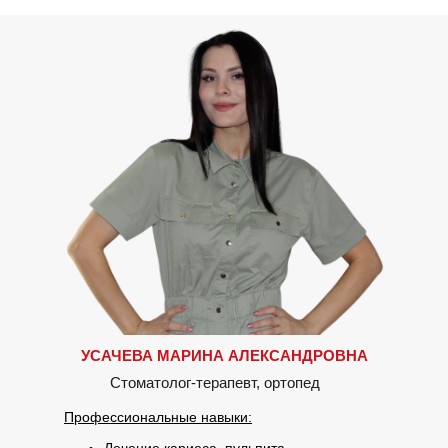
УСАЧЕВА МАРИНА АЛЕКСАНДРОВНА
Стоматолог-терапевт, ортопед
Профессиональные навыки: