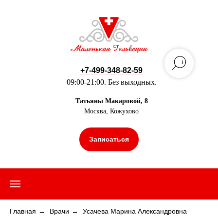
+7-499-348-82-59
09:00-21:00. Без выходных.
Татьяны Макаровой, 8
Москва, Кожухово
Записаться
Главная
→
Врачи
→
Усачева Марина Александровна