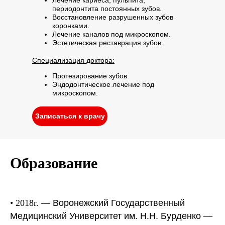
Лечение кариеса, пульпита,
периодонтита постоянных зубов.
Восстановление разрушенных зубов
коронками.
Лечение каналов под микроскопом.
Эстетическая реставрация зубов.
Специализация доктора:
Протезирование зубов.
Эндодонтическое лечение под
микроскопом.
Записаться к врачу
Образование
• 2018г. —
Воронежский Государственный
Медицинский Университет им. Н.Н. Бурденко
—