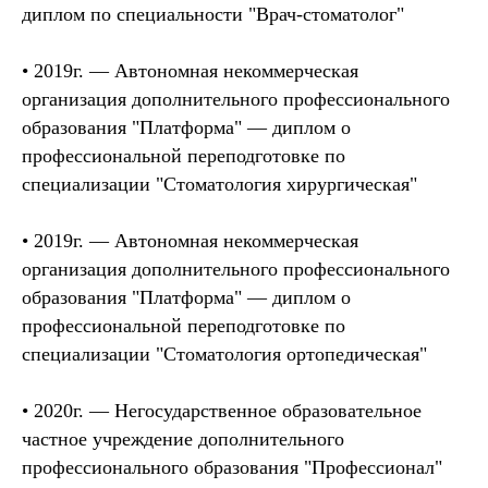
диплом по специальности "Врач-стоматолог"
•
2019г. — Автономная некоммерческая
организация дополнительного профессионального
образования "Платформа"
— диплом о
профессиональной переподготовке по
специализации "Стоматология хирургическая"
•
2019г. — Автономная некоммерческая
организация дополнительного профессионального
образования "Платформа"
— диплом о
профессиональной переподготовке по
специализации "Стоматология ортопедическая"
•
2020г. — Негосударственное образовательное
частное учреждение дополнительного
профессионального образования "Профессионал"