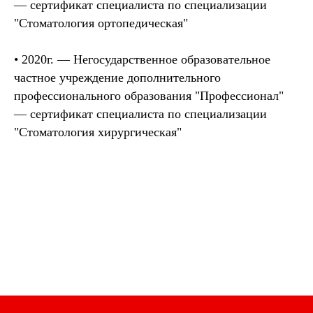
— сертификат специалиста по специализации
"Стоматология ортопедическая"
•
2020г. — Негосударственное образовательное
частное учреждение дополнительного
профессионального образования "Профессионал"
— сертификат специалиста по специализации
"Стоматология хирургическая"