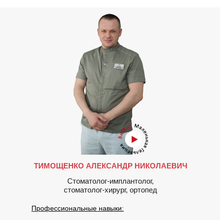
ТИМОЩЕНКО АЛЕКСАНДР НИКОЛАЕВИЧ
Стоматолог-имплантолог,
стоматолог-хирург, ортопед
Профессиональные навыки: