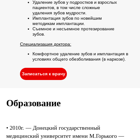
Удаление зубов у подростков и взрослых
пациентов, в том числе сложные
удаления зубов мудрости.
Имплантация зубов по новейшим
методикам имплантации.
Съемное и несъемное протезирование
зубов.
Специализация доктора:
Комфортное удаление зубов и имплантация в
условиях общего обезболивания (в наркозе).
Записаться к врачу
Образование
•
2010г. — Донецкий государственный
медицинский университет имени М.Горького
—