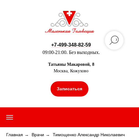
+7-499-348-82-59
09:00-21:00. Без выходных.
Татьяны Макаровой, 8
Москва, Кожухово
Записаться
Главная
→
Врачи
→
Тимощенко Александр Николаевич