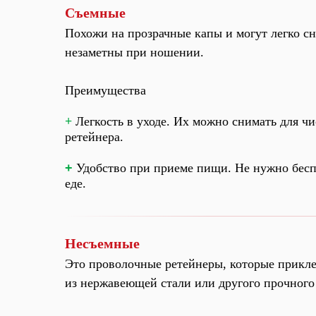
Съемные
Похожи на прозрачные капы и могут легко сн
незаметны при ношении.
Преимущества
+
Легкость в уходе. Их можно снимать для чи
ретейнера.
+
Удобство при приеме пищи. Не нужно бесп
еде.
Несъемные
Это проволочные ретейнеры, которые прикле
из нержавеющей стали или другого прочного