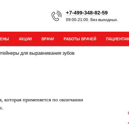
+7-499-348-82-59
09:00-21:00. Без выходных.
ЦЕНЫ
АКЦИИ
ВРАЧИ
РАБОТЫ ВРАЧЕЙ
ПАЦИЕНТА
етейнеры для выравнивания зубов
я, которая применяется по окончании
и.