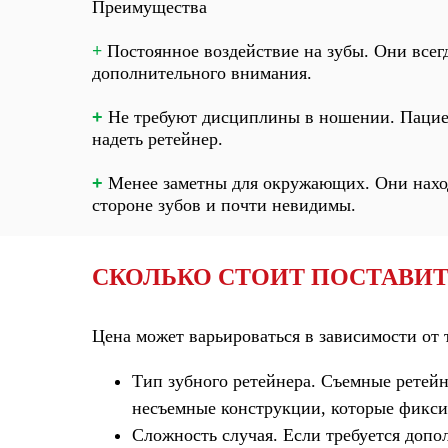
Преимущества
+
Постоянное воздействие на зубы. Они всегд
дополнительного внимания.
+
Не требуют дисциплины в ношении. Пацие
надеть ретейнер.
+
Менее заметны для окружающих. Они нахо
стороне зубов и почти невидимы.
СКОЛЬКО СТОИТ ПОСТАВИТ
Цена может варьироваться в зависимости от 
Тип зубного ретейнера.
Съемные ретейне
несъемные конструкции, которые фикси
Сложность случая.
Если требуется допол