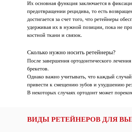
Их основная функция заключается в фиксации
предотвращении рецидива, то есть возвраще
достигается за счет того, что ретейнеры обе
удерживая их в нужной позиции, пока не пр
костной ткани и связок.
Сколько нужно носить ретейнеры?
После завершения ортодонтического лечения
брекетов.
Однако важно учитывать, что каждый случай 
привести к смещению зубов и ухудшению рез
В некоторых случаях ортодонт может пореко
ВИДЫ РЕТЕЙНЕРОВ ДЛЯ ВЫ