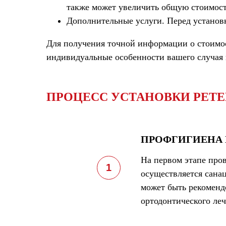
также может увеличить общую стоимост
Дополнительные услуги.
Перед установк
Для получения точной информации о стоимос
индивидуальные особенности вашего случая 
ПРОЦЕСС УСТАНОВКИ РЕТ
ПРОФГИГИЕНА 
На первом этапе про
осуществляется сана
может быть рекоменд
ортодонтического леч