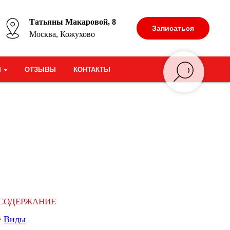
Татьяны Макаровой, 8
Записаться
Москва, Кожухово
М
ОТЗЫВЫ
КОНТАКТЫ
СОДЕРЖАНИЕ
•
Виды