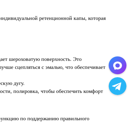
 индивидуальной ретенционной капы, которая
дает шероховатую поверхность. Это
лучше сцепляться с эмалью, что обеспечивает
скую дугу.
ости, полировка, чтобы обеспечить комфорт
 функцию по поддержанию правильного