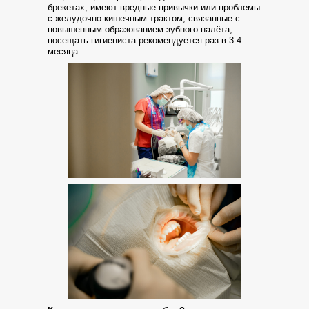
брекетах, имеют вредные привычки или проблемы
с желудочно-кишечным трактом, связанные с
повышенным образованием зубного налёта,
посещать гигиениста рекомендуется раз в 3-4
месяца.