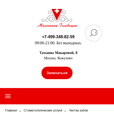
+7-499-348-82-59
09:00-21:00. Без выходных.
Татьяны Макаровой, 8
Москва, Кожухово
Записаться
Главная
→
Стоматологические услуги
→
Чистка зубов