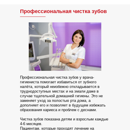
Профессиональная чистка зубов
Профессиональная чистка зубов у врача-
гигиениста помогает избавиться от зубного
налёта, который неизбежно откладывается в
труднодоступных местах и на эмали даже в
случае тщательной домашней гигиены. Это не
заменяет уход за полостью рта дома, а
дополняет его и позволяет в будущем избежать
образования кариеса и проблем с деснами.
Чистка зубов показана детям и взрослым каждые
4-6 месяцев.
Пациентам, которые проходят лечение на