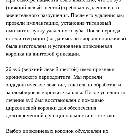
(нижний левый шестой) требовал удаления из-за
значительного разрушения. После его удаления мы
провели имплантацию, установив титановый
имплант в лунку удаленного зуба. После периода
остеоинтеграции (когда имплант хорошо прижился)
была изготовлена и установлена циркониевая
коронка на винтовой фиксации.
26 зуб (верхний левый шестой) имел признаки
хронического периодонтита. Мы провели
эндодонтическое лечение, тщательно обработав и
запломбировав корневые каналы. После успешного
лечения зуб был восстановлен с помощью
циркониевой коронки для обеспечения
долговременной функциональности и эстетики.
Выбор циркониевых коронок обусловлен их