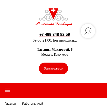
+7-499-348-82-59
09:00-21:00. Без выходных.
Татьяны Макаровой, 8
Москва, Кожухово
Записаться
Главная
→
Работы врачей
→