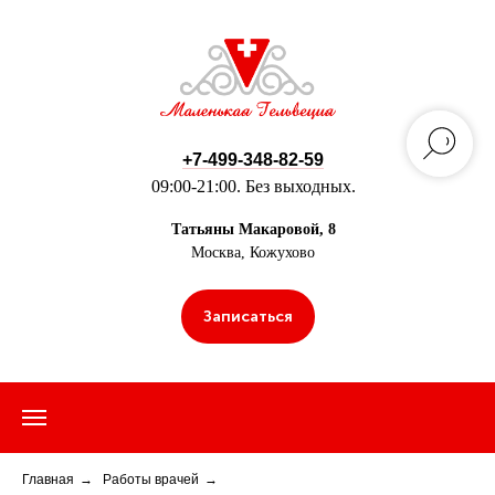
+7-499-348-82-59
09:00-21:00. Без выходных.
Татьяны Макаровой, 8
Москва, Кожухово
Записаться
Главная
→
Работы врачей
→