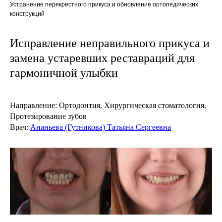
Устранение перекрестного прикуса и обновление ортопедических
конструкций
Исправление неправильного прикуса и
замена устаревших реставраций для
гармоничной улыбки
Направление:
О
ртодонтия, Хирургическая стоматология,
Протезирование зубов
Врач:
Ананьева (Гутникова) Татьяна Сергеевна