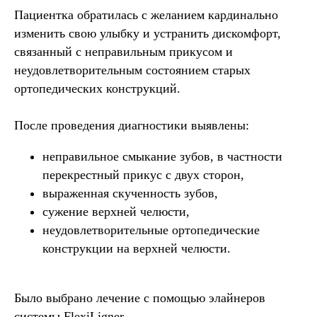
Пациентка обратилась с желанием кардинально
изменить свою улыбку и устранить дискомфорт,
связанный с неправильным прикусом и
неудовлетворительным состоянием старых
ортопедических конструкций.
После проведения диагностики выявлены:
неправильное смыкание зубов, в частности
перекрестный прикус с двух сторон,
выраженная скученность зубов,
сужение верхней челюсти,
неудовлетворительные ортопедические
конструкции на верхней челюсти.
Было выбрано лечение с помощью элайнеров
системы FlexiLigner.