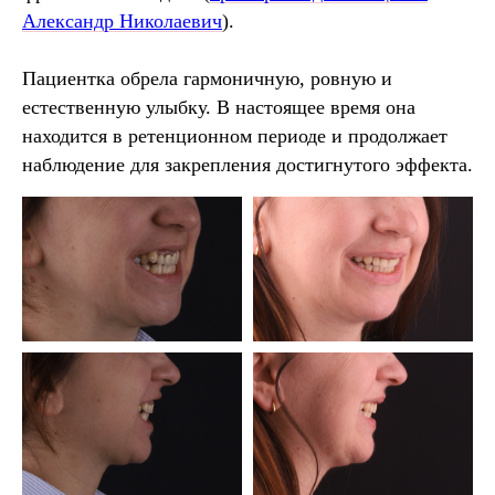
Александр Николаевич
).
Пациентка обрела гармоничную, ровную и
естественную улыбку. В настоящее время она
находится в ретенционном периоде и продолжает
наблюдение для закрепления достигнутого эффекта.