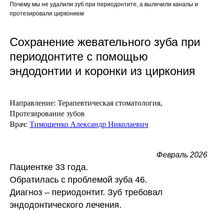
Почему мы не удалили зуб при периодонтите, а вылечили каналы и
протезировали цирконием
Сохранение жевательного зуба при
периодонтите с помощью
эндодонтии и коронки из циркония
Направление:
Терапевтическая стоматология,
Протезирование зубов
Врач:
Тимощенко Александр Николаевич
Февраль 2026
Пациентке 33 года.
Обратилась с проблемой зуба 46.
Диагноз – периодонтит.
Зуб требовал
эндодонтического лечения.