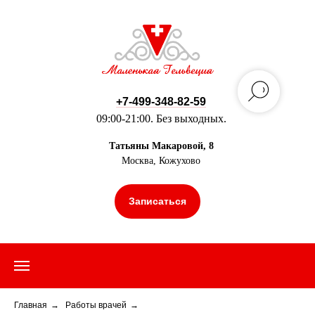
+7-499-348-82-59
09:00-21:00. Без выходных.
Татьяны Макаровой, 8
Москва, Кожухово
Записаться
Главная
→
Работы врачей
→