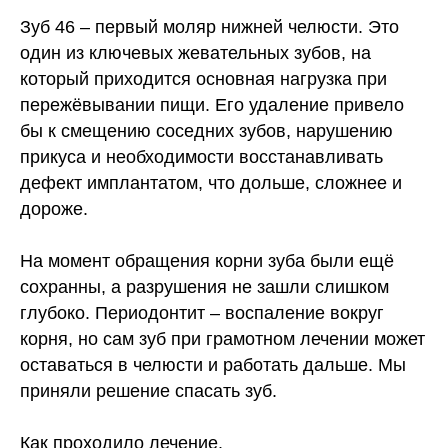
Зуб 46 – первый моляр нижней челюсти. Это
один из ключевых жевательных зубов, на
который приходится основная нагрузка при
пережёвывании пищи. Его удаление привело
бы к смещению соседних зубов, нарушению
прикуса и необходимости восстанавливать
дефект имплантатом, что дольше, сложнее и
дороже.
На момент обращения корни зуба были ещё
сохранны, а разрушения не зашли слишком
глубоко. Периодонтит – воспаление вокруг
корня, но сам зуб при грамотном лечении может
оставаться в челюсти и работать дальше. Мы
приняли решение спасать зуб.
Как проходило лечение.