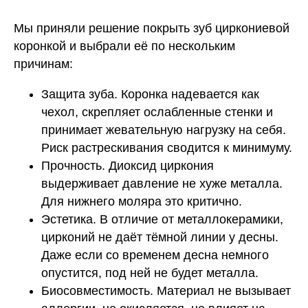
Мы приняли решение покрыть зуб
циркониевой
коронкой
и выбрали её по нескольким
причинам:
Защита зуба. Коронка надевается как
чехол, скрепляет ослабленные стенки и
принимает жевательную нагрузку на себя.
Риск растрескивания сводится к минимуму.
Прочность. Диоксид циркония
выдерживает давление не хуже металла.
Для нижнего моляра это критично.
Эстетика. В отличие от металлокерамики,
цирконий не даёт тёмной линии у десны.
Даже если со временем десна немного
опустится, под ней не будет металла.
Биосовместимость. Материал не вызывает