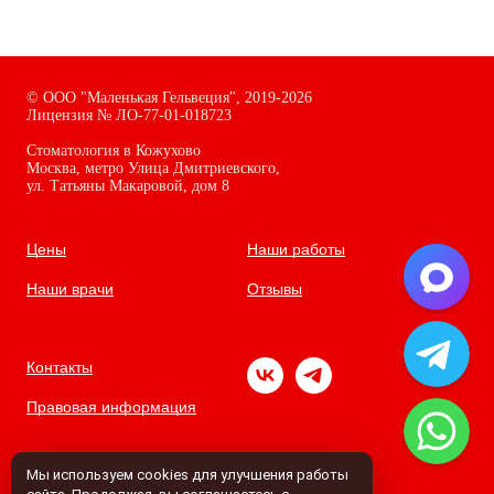
©
ООО "Маленькая Гельвеция",
2019-2026
Лицензия № ЛО-77-01-018723
Стоматология в Кожухово
Москва, метро Улица Дмитриевского,
ул. Татьяны Макаровой, дом
8
Цены
Наши работы
Наши врачи
Отзывы
Контакты
Правовая информация
Мы используем cookies для улучшения работы