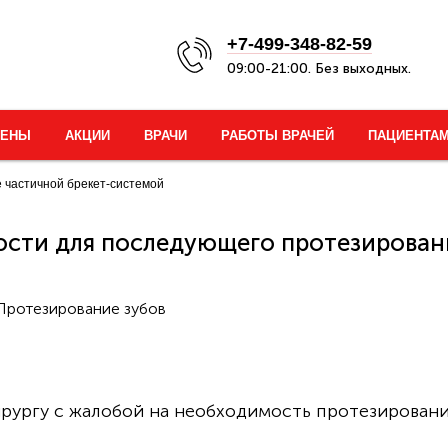
+7-499-348-82-59
09:00-21:00. Без выходных.
ЦЕНЫ
АКЦИИ
ВРАЧИ
РАБОТЫ ВРАЧЕЙ
ПАЦИЕНТА
 частичной брекет-системой
юсти для последующего протезирован
 Протезирование зубов
ирургу с жалобой на необходимость протезирован