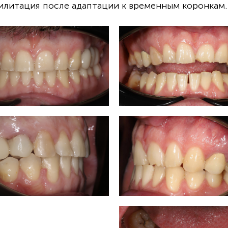
илитация после адаптации к временным коронкам.