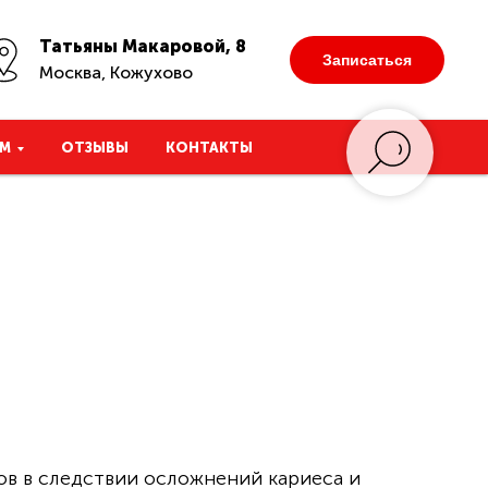
Татьяны Макаровой, 8
Записаться
Москва, Кожухово
М
ОТЗЫВЫ
КОНТАКТЫ
ов в следствии осложнений кариеса и