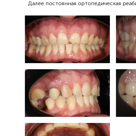
Далее постоянная ортопедическая реаб