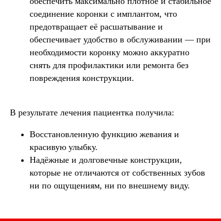
обеспечить максимально плотное и стабильное
соединение коронки с имплантом, что
предотвращает её расшатывание и
обеспечивает удобство в обслуживании — при
необходимости коронку можно аккуратно
снять для профилактики или ремонта без
повреждения конструкции.
В результате лечения пациентка получила:
Восстановленную функцию жевания и
красивую улыбку.
Надёжные и долговечные конструкции,
которые не отличаются от собственных зубов
ни по ощущениям, ни по внешнему виду.