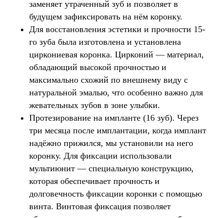
заменяет утраченный зуб и позволяет в
будущем зафиксировать на нём коронку.
Для восстановления эстетики и прочности 15-
го зуба была изготовлена и установлена
циркониевая коронка. Цирконий — материал,
обладающий высокой прочностью и
максимально схожий по внешнему виду с
натуральной эмалью, что особенно важно для
жевательных зубов в зоне улыбки.
Протезирование на импланте (16 зуб). Через
три месяца после имплантации, когда имплант
надёжно прижился, мы установили на него
коронку. Для фиксации использовали
мультиюнит — специальную конструкцию,
которая обеспечивает прочность и
долговечность фиксации коронки с помощью
винта.
Винтовая фиксация позволяет