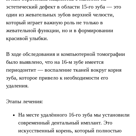
эстетический дефект в области 15-го зуба — это
один из жевательных зубов верхней челюсти,
который играет важную роль не только в
жевательной функции, но и в формировании
красивой улыбки.
В ходе обследования и компьютерной томографии
было выявлено, что на 16-м зубе имеется
периодонтит — воспаление тканей вокруг корня
зуба, которое привело к необходимости его
удаления.
Этапы лечения:
На месте удалённого 16-го зуба мы установили
современный дентальный имплант. Это
искусственный корень, который полностью