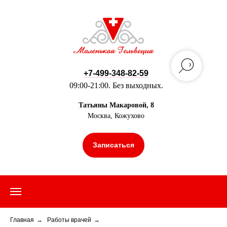
+7-499-348-82-59
09:00-21:00. Без выходных.
Татьяны Макаровой, 8
Москва, Кожухово
Записаться
Главная
→
Работы врачей
→