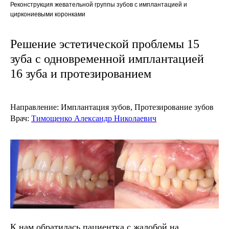
Реконструкция жевательной группы зубов с имплантацией и
циркониевыми коронками
Решение эстетической проблемы 15
зуба с одновременной имплантацией
16 зуба и протезированием
Направление:
Имплантация зубов, Протезирование зубов
Врач:
Тимощенко Александр Николаевич
К нам обратилась пациентка с жалобой на