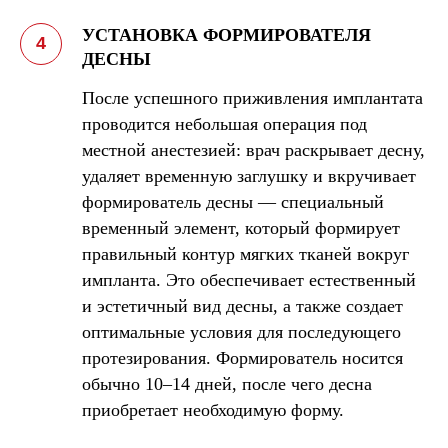
УСТАНОВКА ФОРМИРОВАТЕЛЯ
ДЕСНЫ
После успешного приживления имплантата
проводится небольшая операция под
местной анестезией: врач раскрывает десну,
удаляет временную заглушку и вкручивает
формирователь десны — специальный
временный элемент, который формирует
правильный контур мягких тканей вокруг
импланта. Это обеспечивает естественный
и эстетичный вид десны, а также создает
оптимальные условия для последующего
протезирования. Формирователь носится
обычно 10–14 дней, после чего десна
приобретает необходимую форму.