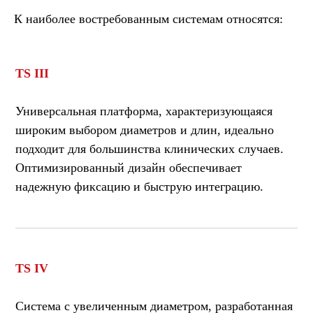
К наиболее востребованным системам
относятся:
TS III
Универсальная платформа, характеризующаяся
широким выбором диаметров и длин, идеально
подходит для большинства клинических случаев.
Оптимизированный дизайн обеспечивает
надежную фиксацию и быструю интеграцию.
TS IV
Система с увеличенным диаметром, разработанная