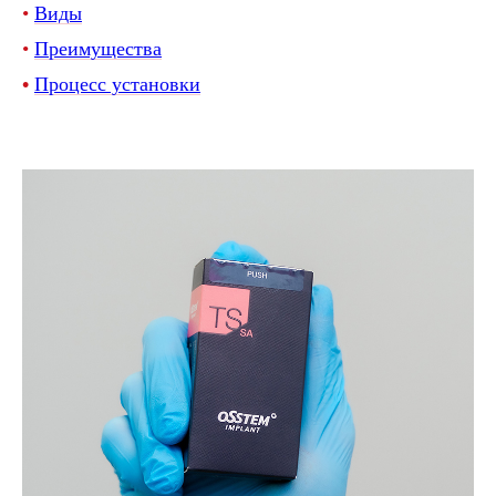
•
Виды
•
Преимущества
•
Процесс установки