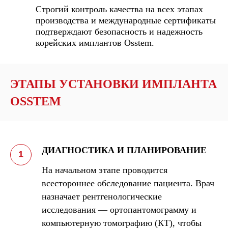
Строгий контроль качества на всех этапах
производства и международные сертификаты
подтверждают безопасность и надежность
корейских имплантов Osstem.
ЭТАПЫ УСТАНОВКИ ИМПЛАНТА
OSSTEM
ДИАГНОСТИКА И ПЛАНИРОВАНИЕ
На начальном этапе проводится
всестороннее обследование пациента. Врач
назначает рентгенологические
исследования — ортопантомограмму и
компьютерную томографию (КТ), чтобы