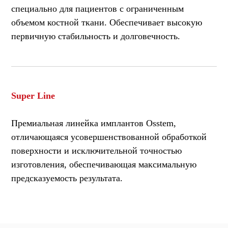
специально для пациентов с ограниченным
объемом костной ткани. Обеспечивает высокую
первичную стабильность и долговечность.
Super Line
Премиальная линейка имплантов Osstem,
отличающаяся усовершенствованной обработкой
поверхности и исключительной точностью
изготовления, обеспечивающая максимальную
предсказуемость результата.