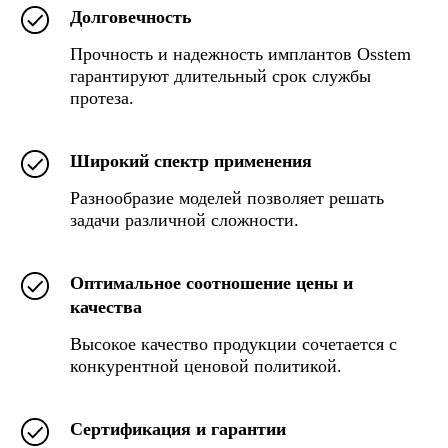
Долговечность
Прочность и надежность имплантов Osstem
гарантируют длительный срок службы
протеза.
Широкий спектр применения
Разнообразие моделей позволяет решать
задачи различной сложности.
Оптимальное соотношение цены и
качества
Высокое качество продукции сочетается с
конкурентной ценовой политикой.
Сертификация и гарантии