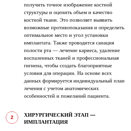
получить точное изображение костной
структуры и оценить объем и качество
костной ткани. Это позволяет выявить
возможные противопоказания и определить
оптимальное место и угол установки
имплантата. Также проводится санация
полости рта — лечение кариеса, удаление
воспаленных тканей и профессиональная
гигиена, чтобы создать благоприятные
условия для операции. На основе всех
данных формируется индивидуальный план
лечения с учетом анатомических
особенностей и пожеланий пациента.
ХИРУРГИЧЕСКИЙ ЭТАП
—
ИМПЛАНТАЦИЯ