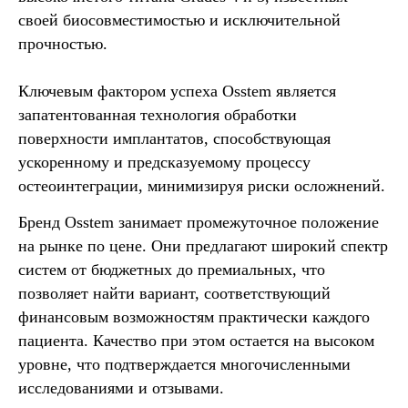
своей биосовместимостью и исключительной
прочностью.
Ключевым фактором успеха Osstem является
запатентованная технология обработки
поверхности имплантатов, способствующая
ускоренному и предсказуемому процессу
остеоинтеграции, минимизируя риски осложнений.
Бренд Osstem занимает промежуточное положение
на рынке по цене. Они предлагают широкий спектр
систем от бюджетных до премиальных, что
позволяет найти вариант, соответствующий
финансовым возможностям практически каждого
пациента. Качество при этом остается на высоком
уровне, что подтверждается многочисленными
исследованиями и отзывами.