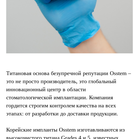
Титановая основа безупречной репутации Osstem –
это не просто производитель, это глобальный
инновационный центр в области
стоматологической имплантации. Компания
гордится строгим контролем качества на всех
этапах: от разработки до доставки продукции.
Корейские импланты Osstem изготавливаются из
высокочистого титана Grades 4 и 5, известных