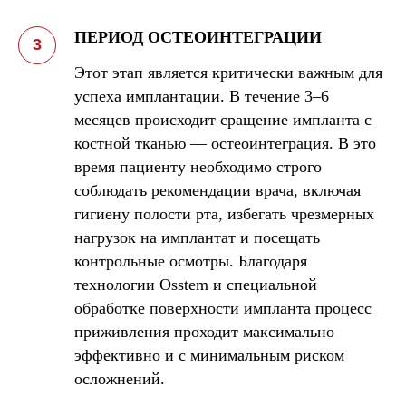
ПЕРИОД ОСТЕОИНТЕГРАЦИИ
Этот этап является критически важным для
успеха имплантации. В течение 3–6
месяцев происходит сращение импланта с
костной тканью — остеоинтеграция. В это
время пациенту необходимо строго
соблюдать рекомендации врача, включая
гигиену полости рта, избегать чрезмерных
нагрузок на имплантат и посещать
контрольные осмотры. Благодаря
технологии Osstem и специальной
обработке поверхности импланта процесс
приживления проходит максимально
эффективно и с минимальным риском
осложнений.