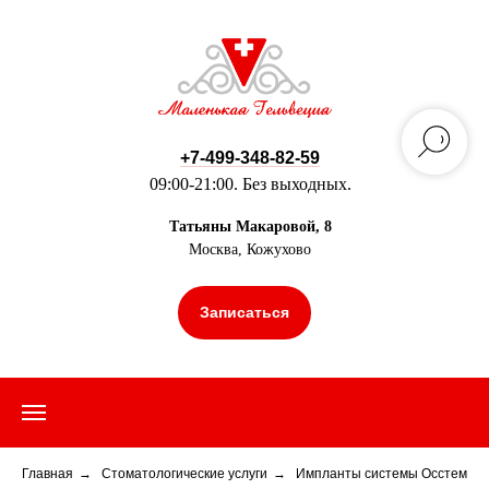
+7-499-348-82-59
09:00-21:00. Без выходных.
Татьяны Макаровой, 8
Москва, Кожухово
Записаться
Главная
→
Стоматологические услуги
→
Импланты системы Осстем