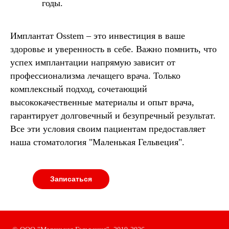
годы.
Имплантат Osstem – это инвестиция в ваше
здоровье и уверенность в себе. Важно помнить, что
успех имплантации напрямую зависит от
профессионализма лечащего врача. Только
комплексный подход, сочетающий
высококачественные материалы и опыт врача,
гарантирует долговечный и безупречный результат.
Все эти условия своим пациентам предоставляет
наша стоматология "Маленькая Гельвеция".
Записаться