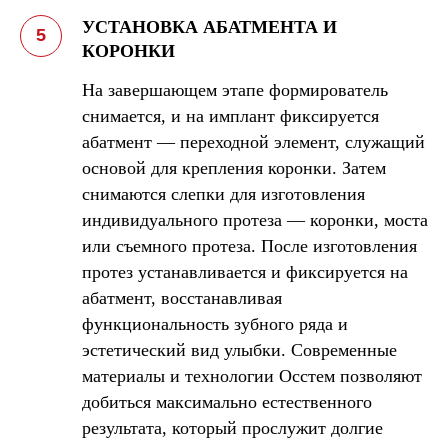
УСТАНОВКА АБАТМЕНТА И
КОРОНКИ
На завершающем этапе формирователь
снимается, и на имплант фиксируется
абатмент — переходной элемент, служащий
основой для крепления коронки. Затем
снимаются слепки для изготовления
индивидуального протеза — коронки, моста
или съемного протеза. После изготовления
протез устанавливается и фиксируется на
абатмент, восстанавливая
функциональность зубного ряда и
эстетический вид улыбки. Современные
материалы и технологии Осстем позволяют
добиться максимально естественного
результата, который прослужит долгие