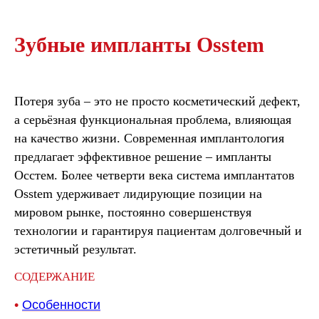
Зубные импланты Osstem
Потеря зуба – это не просто косметический дефект,
а серьёзная функциональная проблема, влияющая
на качество жизни. Современная имплантология
предлагает эффективное решение – импланты
Осстем. Более четверти века система имплантатов
Osstem удерживает лидирующие позиции на
мировом рынке, постоянно совершенствуя
технологии и гарантируя пациентам долговечный и
эстетичный результат.
СОДЕРЖАНИЕ
•
Особенности