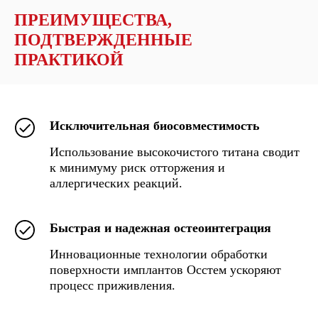
ПРЕИМУЩЕСТВА,
ПОДТВЕРЖДЕННЫЕ
ПРАКТИКОЙ
Исключительная биосовместимость
Использование высокочистого титана сводит
к минимуму риск отторжения и
аллергических реакций.
Быстрая и надежная остеоинтеграция
Инновационные технологии обработки
поверхности имплантов Осстем ускоряют
процесс приживления.