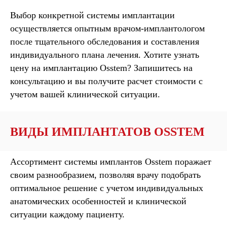
Выбор конкретной системы имплантации
осуществляется опытным врачом-имплантологом
после тщательного обследования и составления
индивидуального плана лечения. Хотите узнать
цену на имплантацию Osstem? Запишитесь на
консультацию и вы получите расчет стоимости с
учетом вашей клинической ситуации.
ВИДЫ ИМПЛАНТАТОВ OSSTEM
Ассортимент системы имплантов Osstem поражает
своим разнообразием, позволяя врачу подобрать
оптимальное решение с учетом индивидуальных
анатомических особенностей и клинической
ситуации каждому пациенту.