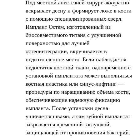
Под местной анестезией хирург аккуратно
вскрывает десну и формирует ложе в кости
с помощью специализированных сверл.
Имплант Остем, изготовленный из
биосовместимого титана с улучшенной
поверхностью для лучшей
остеоинтеграции, вкручивается в
подготовленное место. Если наблюдается
недостаток костной ткани, одновременно с
установкой имплантата может выполняться
костная пластика или синус-лифтинг —
процедуры по наращиванию объема кости,
обеспечивающие надежную фиксацию
импланта. После установки десна
ушивается швами, а сам зубной имплантат
закрывается временной заглушкой,
защищающей от проникновения бактерий.