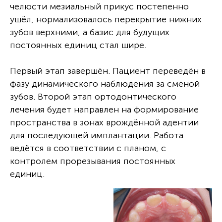
челюсти мезиальный прикус постепенно
ушёл, нормализовалось перекрытие нижних
зубов верхними, а базис для будущих
постоянных единиц стал шире.
Первый этап завершён. Пациент переведён в
фазу динамического наблюдения за сменой
зубов. Второй этап ортодонтического
лечения будет направлен на формирование
пространства в зонах врождённой адентии
для последующей имплантации. Работа
ведётся в соответствии с планом, с
контролем прорезывания постоянных
единиц.