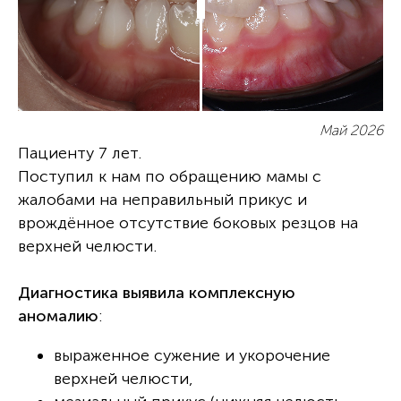
Май 2026
Пациенту 7 лет.
Поступил к нам по обращению мамы с
жалобами на неправильный прикус и
врождённое отсутствие боковых резцов на
верхней челюсти.
Диагностика выявила комплексную
аномалию
:
выраженное сужение и укорочение
верхней челюсти,