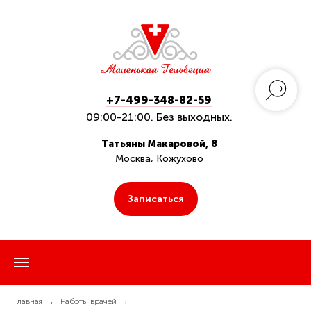
+7-499-348-82-59
09:00-21:00. Без выходных.
Татьяны Макаровой, 8
Москва, Кожухово
Записаться
Главная
→
Работы врачей
→