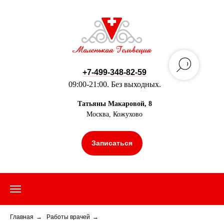
+7-499-348-82-59
09:00-21:00. Без выходных.
Татьяны Макаровой, 8
Москва, Кожухово
Записаться
Главная
→
Работы врачей
→