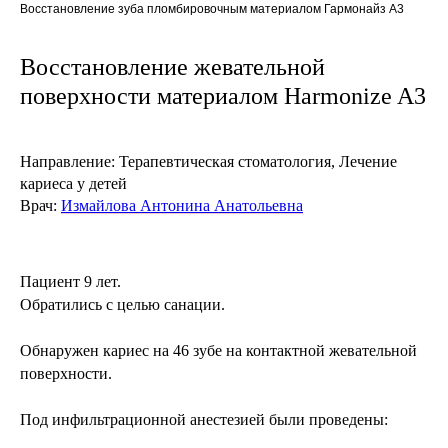
Восстановление зуба пломбировочным материалом Гармонайз A3
Восстановление жевательной
поверхности материалом Harmonize A3
Направление:
Терапевтическая стоматология, Лечение
кариеса у детей
Врач:
Измайлова Антонина Анатольевна
Пациент 9 лет.
Обратились с целью санации.
Обнаружен кариес на 46 зубе на контактной жевательной
поверхности.
Под инфильтрационной анестезией были проведены: