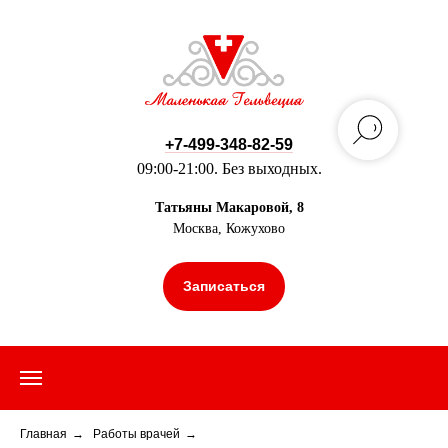
+7-499-348-82-59
09:00-21:00. Без выходных.
Татьяны Макаровой, 8
Москва, Кожухово
Записаться
Главная
→
Работы врачей
→