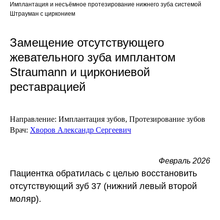
Имплантация и несъёмное протезирование нижнего зуба системой
Штрауман с цирконием
Замещение отсутствующего
жевательного зуба имплантом
Straumann и циркониевой
реставрацией
Направление:
Имплантация зубов, Протезирование зубов
Врач:
Хворов Александр Сергеевич
Февраль 2026
Пациентка обратилась с целью
восстановить
отсутствующий зуб 37
(нижний левый второй
моляр).