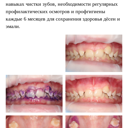
навыках чистки зубов, необходимости регулярных
профилактических осмотров и профгигиены
каждые 6 месяцев для сохранения здоровья дёсен и
эмали.