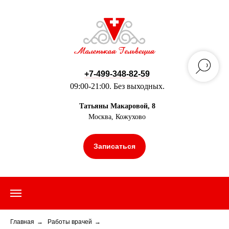
+7-499-348-82-59
09:00-21:00. Без выходных.
Татьяны Макаровой, 8
Москва, Кожухово
Записаться
Главная
→
Работы врачей
→