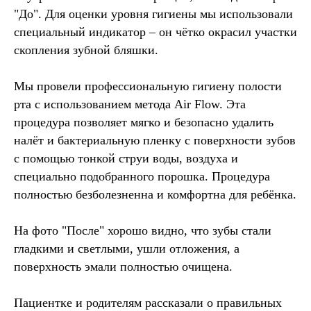
"До". Для оценки уровня гигиены мы использовали
специальный индикатор – он чётко окрасил участки
скопления зубной бляшки.
Мы провели профессиональную гигиену полости
рта с использованием метода Air Flow. Эта
процедура позволяет мягко и безопасно удалить
налёт и бактериальную пленку с поверхности зубов
с помощью тонкой струи воды, воздуха и
специально подобранного порошка. Процедура
полностью безболезненна и комфортна для ребёнка.
На фото "После" хорошо видно, что зубы стали
гладкими и светлыми, ушли отложения, а
поверхность эмали полностью очищена.
Пациентке и родителям рассказали о правильных