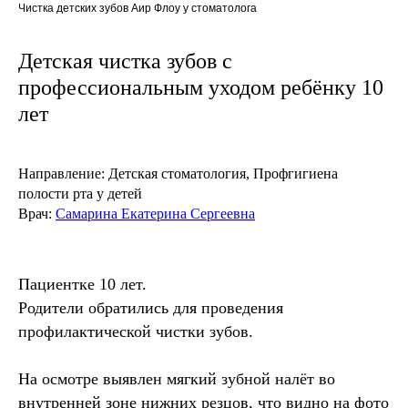
Чистка детских зубов Аир Флоу у стоматолога
Детская чистка зубов с
профессиональным уходом ребёнку 10
лет
Направление:
Детская стоматология, Профгигиена
полости рта
у детей
Врач:
Самарина Екатерина Сергеевна
Пациентке 10 лет.
Родители обратились для проведения
профилактической чистки зубов.
На осмотре выявлен мягкий зубной налёт во
внутренней зоне нижних резцов, что видно на фото