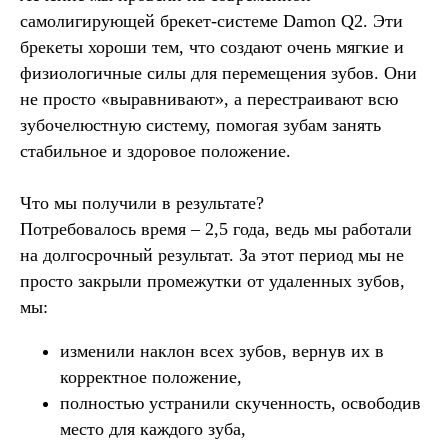
самолигирующей брекет-системе Damon Q2. Эти
брекеты хороши тем, что создают очень мягкие и
физиологичные силы для перемещения зубов. Они
не просто «выравнивают», а перестраивают всю
зубочелюстную систему, помогая зубам занять
стабильное и здоровое положение.
Что мы получили в результате?
Потребовалось время – 2,5 года, ведь мы работали
на долгосрочный результат. За этот период мы не
просто закрыли промежутки от удаленных зубов,
мы:
изменили наклон
всех зубов, вернув их в
корректное положение,
полностью устранили скученность
,
освободив
место для каждого зуба,