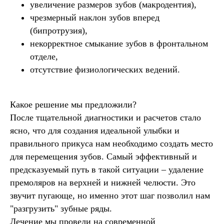
увеличение размеров зубов (макродентия),
чрезмерный наклон зубов вперед
(бипротрузия),
некорректное смыкание зубов в фронтальном
отделе,
отсутствие физиологических ведений.
Какое решение мы предложили?
После тщательной диагностики и расчетов стало
ясно, что для создания идеальной улыбки и
правильного прикуса нам необходимо создать место
для перемещения зубов. Самый эффективный и
предсказуемый путь в такой ситуации – удаление
премоляров на верхней и нижней челюсти. Это
звучит пугающе, но именно этот шаг позволил нам
"разгрузить" зубные ряды.
Лечение мы провели на современной