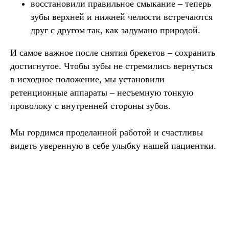
восстановили правильное смыкание
– теперь
зубы верхней и нижней челюсти встречаются
друг с другом так, как задумано природой.
И самое важное после снятия брекетов – сохранить
достигнутое. Чтобы зубы не стремились вернуться
в исходное положение, мы установили
ретенционные аппараты – несъемную тонкую
проволоку с внутренней стороны зубов.
Мы гордимся проделанной работой и счастливы
видеть уверенную в себе улыбку нашей пациентки.