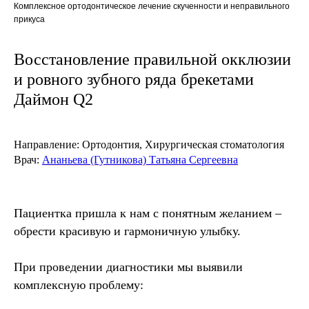
Комплексное ортодонтическое лечение скученности и неправильного
прикуса
Восстановление правильной окклюзии
и ровного зубного ряда брекетами
Даймон Q2
Направление:
О
ртодонтия, Хирургическая стоматология
Врач:
Ананьева (Гутникова) Татьяна Сергеевна
Пациентка пришла к нам с понятным желанием –
обрести красивую и гармоничную улыбку.
При проведении диагностики
мы выявили
комплексную проблему
: