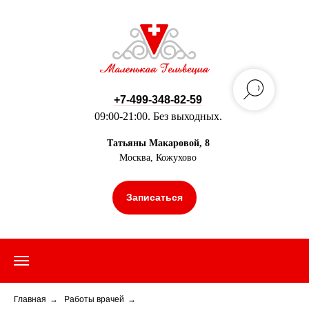
+7-499-348-82-59
09:00-21:00. Без выходных.
Татьяны Макаровой, 8
Москва, Кожухово
Записаться
Главная
→
Работы врачей
→