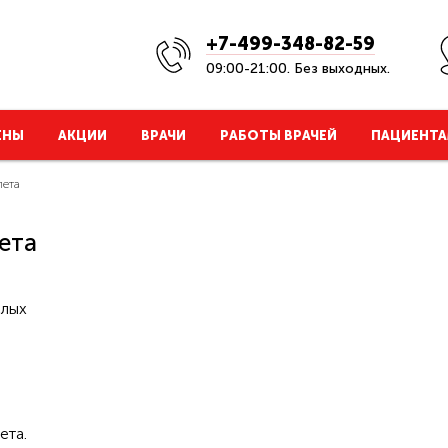
+7-499-348-82-59
09:00-21:00. Без выходных.
ЕНЫ
АКЦИИ
ВРАЧИ
РАБОТЫ ВРАЧЕЙ
ПАЦИЕНТА
лета
ета
слых
ета.