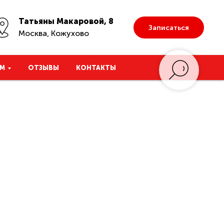
Татьяны Макаровой, 8
Записаться
Москва, Кожухово
М
ОТЗЫВЫ
КОНТАКТЫ