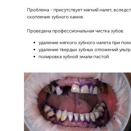
Проблема - присутствует мягкий налет, вследс
скопление зубного камня.
Проведена профессиональная чистка зубов:
удаление мягкого зубного налета при пом
удаление твердых зубных отложений ульт
полировка зубной эмали пастой.