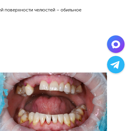
ней поверхности челюстей – обильное