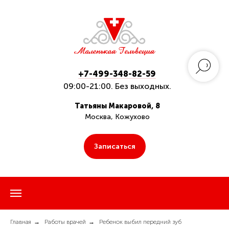
+7-499-348-82-59
09:00-21:00. Без выходных.
Татьяны Макаровой, 8
Москва, Кожухово
Записаться
Главная
→
Работы врачей
→
Ребенок выбил передний зуб