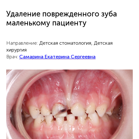
Удаление поврежденного зуба
маленькому пациенту
Направление:
Детская стоматология, Детская
хирургия
Врач:
Самарина Екатерина Сергеевна