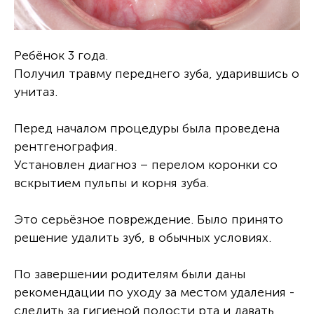
Ребёнок 3 года.
Получил травму переднего зуба, ударившись о
унитаз.
Перед началом процедуры была проведена
рентгенография.
Установлен диагноз – перелом коронки со
вскрытием пульпы и корня зуба.
Это серьёзное повреждение. Было принято
решение удалить зуб, в обычных условиях.
По завершении родителям были даны
рекомендации по уходу за местом удаления -
следить за гигиеной полости рта и давать