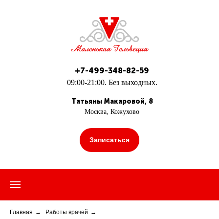
+7-499-348-82-59
09:00-21:00. Без выходных.
Татьяны Макаровой, 8
Москва, Кожухово
Записаться
Главная
→
Работы врачей
→