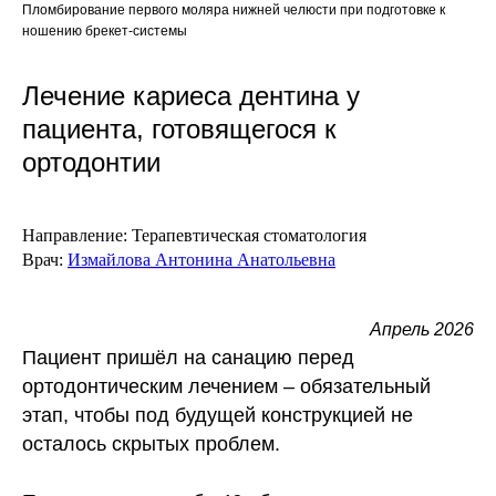
Пломбирование первого моляра нижней челюсти при подготовке к
ношению брекет-системы
Лечение кариеса дентина у
пациента, готовящегося к
ортодонтии
Направление:
Терапевтическая стоматология
Врач:
Измайлова Антонина Анатольевна
Апрель 2026
Пациент пришёл на
санацию перед
ортодонтическим лечением
– обязательный
этап, чтобы под будущей конструкцией не
осталось скрытых проблем.