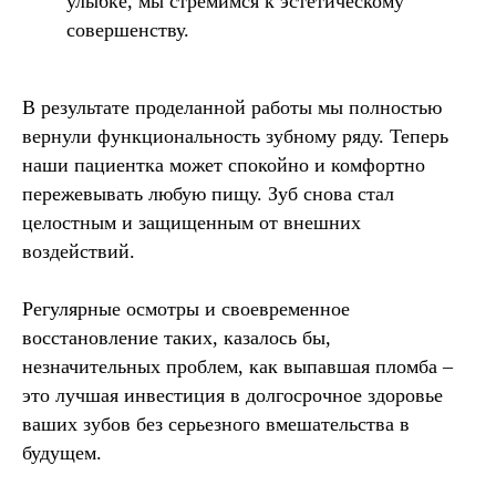
улыбке, мы стремимся к эстетическому
совершенству.
В результате проделанной работы мы полностью
вернули функциональность зубному ряду. Теперь
наши пациентка может спокойно и комфортно
пережевывать любую пищу. Зуб снова стал
целостным и защищенным от внешних
воздействий.
Регулярные осмотры и своевременное
восстановление таких, казалось бы,
незначительных проблем, как выпавшая пломба –
это лучшая инвестиция в долгосрочное здоровье
ваших зубов без серьезного вмешательства в
будущем.