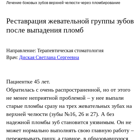
Лечение боковых зубов верхней челюсти через пломбирование
Реставрация жевательной группы зубов
после выпадения пломб
Направление:
Терапевтическая стоматология
Врач:
Диская Светлана Сергеевна
Пациентке 45 лет.
Обратилась с очень распространенной, но от этого
не менее неприятной проблемой – у нее выпали
старые пломбы сразу на трех жевательных зубах на
верхней челюсти (зубы №16, 26 и 27). А без
надежной пломбы зуб становится уязвимым. Он не
может нормально выполнять свою главную работу –
пережевывать пищу, а главное, в образовавшуюся