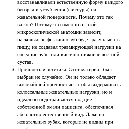
восстанавливали естественную форму каждого
бугорка и углубления (фиссуры) на
жевательной поверхности. Почему это так
важно? Потому что именно от этой
микроскопической анатомии зависит,
насколько эффективно зуб будет размалывать
пищу, не создавая травмирующей нагрузки на
соседние зубы или височно-нижнечелюстной
сустав.
Прочность и эстетика. Этот материал был
выбран не случайно. Он не только обладает
высочайшей прочностью, чтобы выдерживать
колоссальные жевательные нагрузки, но и
идеально подстраивается под цвет
собственной эмали пациента, обеспечивая
абсолютно естественный вид. Даже на
жевательных зубах, которые не видны при