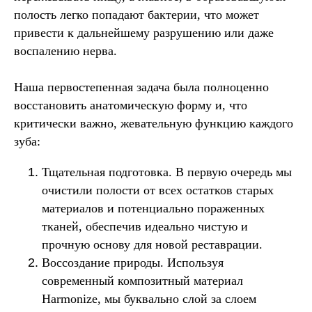
полость легко попадают бактерии, что может
привести к дальнейшему разрушению или даже
воспалению нерва.
Наша первостепенная задача была полноценно
восстановить анатомическую форму и, что
критически важно, жевательную функцию каждого
зуба:
Тщательная подготовка. В первую очередь мы
очистили полости от всех остатков старых
материалов и потенциально пораженных
тканей, обеспечив идеально чистую и
прочную основу для новой реставрации.
Воссоздание природы. Используя
современный композитный материал
Harmonize, мы буквально слой за слоем