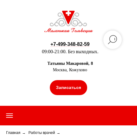
+7-499-348-82-59
09:00-21:00. Без выходных.
Татьяны Макаровой, 8
Москва, Кожухово
Записаться
Главная
→
Работы врачей
→