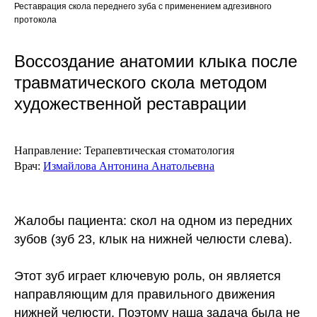
Реставрация скола переднего зуба с применением адгезивного
протокола
Воссоздание анатомии клыка после
травматического скола методом
художественной реставрации
Направление:
Терапевтическая стоматология
Врач:
Измайлова Антонина Анатольевна
Жалобы пациента
: скол на одном из передних
зубов (зуб 23, клык на нижней челюсти слева).
Этот зуб играет ключевую роль, он является
направляющим для правильного движения
нижней челюсти. Поэтому наша задача была не