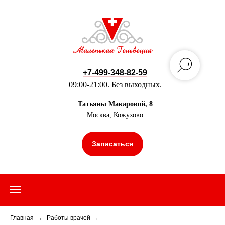
+7-499-348-82-59
09:00-21:00. Без выходных.
Татьяны Макаровой, 8
Москва, Кожухово
Записаться
Главная
→
Работы врачей
→