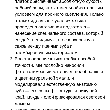
платок обеспечивает абсолютную сухость
рабочей зоны, что является обязательным
условием для прочного сцепления. Только
в таких идеальных условиях была
проведена адгезивная подготовка –
нанесение специального состава, который
создаёт невидимую, но сверхпрочную
связь между тканями зуба и
пломбировочным материалом.
Восстановление клыка требует особой
точности. Мы послойно наносили
фотополимерный материал, подобранный
в цвет натуральной эмали, и
моделировали естественную анатомию
зуба — его рельеф, контуры и режущий
край. Каждый слой фиксировался световой
лампой.