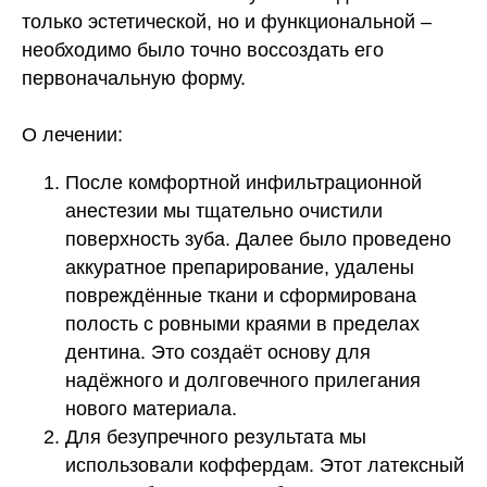
только эстетической, но и функциональной –
необходимо было точно воссоздать его
первоначальную форму.
О лечении:
После комфортной инфильтрационной
анестезии мы тщательно очистили
поверхность зуба. Далее было проведено
аккуратное препарирование, удалены
повреждённые ткани и сформирована
полость с ровными краями в пределах
дентина. Это создаёт основу для
надёжного и долговечного прилегания
нового материала.
Для безупречного результата мы
использовали коффердам. Этот латексный