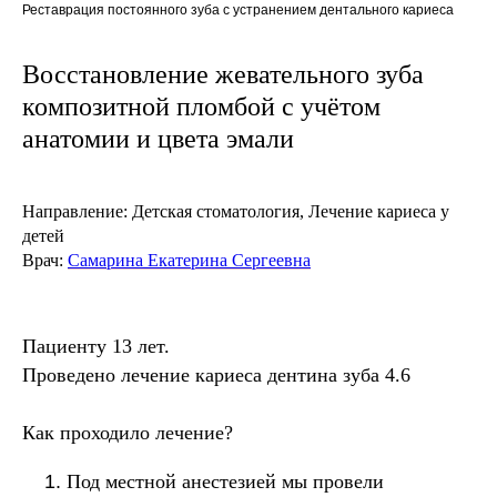
Реставрация постоянного зуба с устранением дентального кариеса
Восстановление жевательного зуба
композитной пломбой с учётом
анатомии и цвета эмали
Направление:
Детская стоматология,
Лечение кариеса у
детей
Врач:
Самарина Екатерина Сергеевна
Пациенту 13 лет.
Проведено лечение кариеса дентина зуба 4.6
Как проходило лечение?
Под местной анестезией мы провели