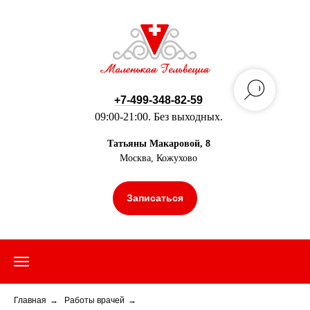
+7-499-348-82-59
09:00-21:00. Без выходных.
Татьяны Макаровой, 8
Москва, Кожухово
Записаться
Главная
→
Работы врачей
→