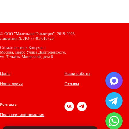
©
ООО "Маленькая Гельвеция",
2019-2026
Лицензия № ЛО-77-01-018723
Стоматология в Кожухово
Москва, метро Улица Дмитриевского,
ул. Татьяны Макаровой, дом
8
Цены
Наши работы
Наши врачи
Отзывы
Контакты
Правовая информация