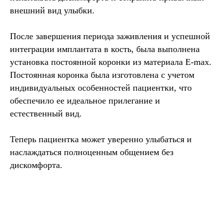
внешний вид улыбки.
После завершения периода заживления и успешной
интеграции имплантата в кость, была выполнена
установка постоянной коронки из материала E-max.
Постоянная коронка была изготовлена с учетом
индивидуальных особенностей пациентки, что
обеспечило ее идеальное прилегание и
естественный вид.
Теперь пациентка может уверенно улыбаться и
наслаждаться полноценным общением без
дискомфорта.