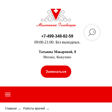
+7-499-348-82-59
09:00-21:00. Без выходных.
Татьяны Макаровой, 8
Москва, Кожухово
Записаться
Главная
→
Работы врачей
→