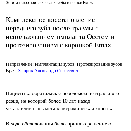
Эстетическое протезирование зуба коронкой Емакс
Комплексное восстановление
переднего зуба после травмы с
использованием импланта Осстем и
протезированием с коронкой Emax
Направление:
Имплантация зубов, Протезирование зубов
Врач:
Хворов Александр Сергеевич
Пациентка обратилась с переломом центрального
резца, на который более 10 лет назад
устанавливалась металлокерамическая коронка.
В ходе обследования было принято решение о