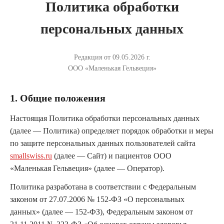
Политика обработки
персональных данных
Редакция от 09.05.2026 г.
ООО «Маленькая Гельвеция»
1. Общие положения
Настоящая Политика обработки персональных данных
(далее — Политика) определяет порядок обработки и меры
по защите персональных данных пользователей сайта
smallswiss.ru
(далее — Сайт) и пациентов ООО
«Маленькая Гельвеция» (далее — Оператор).
Политика разработана в соответствии с Федеральным
законом от 27.07.2006 № 152-ФЗ «О персональных
данных» (далее — 152-ФЗ), Федеральным законом от