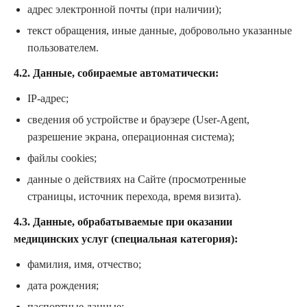
адрес электронной почты (при наличии);
текст обращения, иные данные, добровольно указанные
пользователем.
4.2. Данные, собираемые автоматически:
IP-адрес;
сведения об устройстве и браузере (User-Agent,
разрешение экрана, операционная система);
файлы cookies;
данные о действиях на Сайте (просмотренные
страницы, источник перехода, время визита).
4.3. Данные, обрабатываемые при оказании
медицинских услуг (специальная категория):
фамилия, имя, отчество;
дата рождения;
паспортные данные;