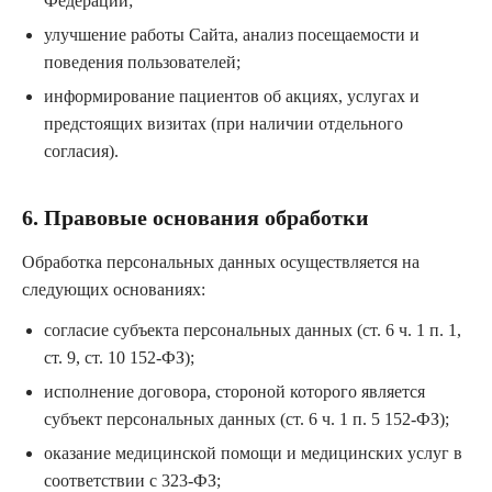
Федерации;
улучшение работы Сайта, анализ посещаемости и
поведения пользователей;
информирование пациентов об акциях, услугах и
предстоящих визитах (при наличии отдельного
согласия).
6. Правовые основания обработки
Обработка персональных данных осуществляется на
следующих основаниях:
согласие субъекта персональных данных (ст. 6 ч. 1 п. 1,
ст. 9, ст. 10 152-ФЗ);
исполнение договора, стороной которого является
субъект персональных данных (ст. 6 ч. 1 п. 5 152-ФЗ);
оказание медицинской помощи и медицинских услуг в
соответствии с 323-ФЗ;