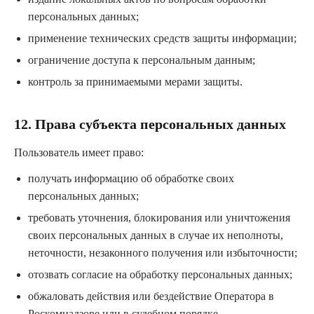
персональных данных;
применение технических средств защиты информации;
ограничение доступа к персональным данным;
контроль за принимаемыми мерами защиты.
12. Права субъекта персональных данных
Пользователь имеет право:
получать информацию об обработке своих
персональных данных;
требовать уточнения, блокирования или уничтожения
своих персональных данных в случае их неполноты,
неточности, незаконного получения или избыточности;
отозвать согласие на обработку персональных данных;
обжаловать действия или бездействие Оператора в
Роскомнадзоре или в судебном порядке.