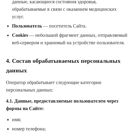
данные, касающиеся состояния здоровья,
обрабатываемые в связи с оказанием медицинских
услуг.
Пользователь
— посетитель Сайта.
Cookies
— небольшой фрагмент данных, отправляемый
веб-сервером и хранимый на устройстве пользователя.
4. Состав обрабатываемых персональных
данных
Оператор обрабатывает следующие категории
персональных данных:
4.1. Данные, предоставляемые пользователем через
формы на Сайте:
имя;
номер телефона;