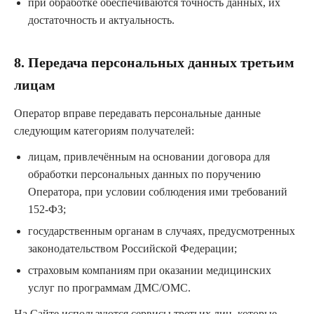
при обработке обеспечиваются точность данных, их
достаточность и актуальность.
8. Передача персональных данных третьим
лицам
Оператор вправе передавать персональные данные
следующим категориям получателей:
лицам, привлечённым на основании договора для
обработки персональных данных по поручению
Оператора, при условии соблюдения ими требований
152-ФЗ;
государственным органам в случаях, предусмотренных
законодательством Российской Федерации;
страховым компаниям при оказании медицинских
услуг по программам ДМС/ОМС.
На Сайте используются сервисы третьих лиц, которые