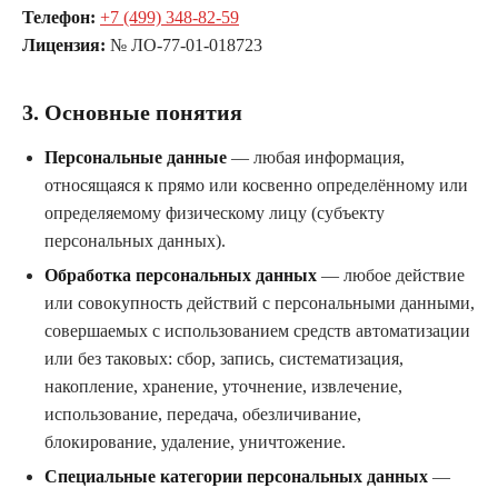
Телефон:
+7 (499) 348-82-59
Лицензия:
№ ЛО-77-01-018723
3. Основные понятия
Персональные данные
— любая информация,
относящаяся к прямо или косвенно определённому или
определяемому физическому лицу (субъекту
персональных данных).
Обработка персональных данных
— любое действие
или совокупность действий с персональными данными,
совершаемых с использованием средств автоматизации
или без таковых: сбор, запись, систематизация,
накопление, хранение, уточнение, извлечение,
использование, передача, обезличивание,
блокирование, удаление, уничтожение.
Специальные категории персональных данных
—