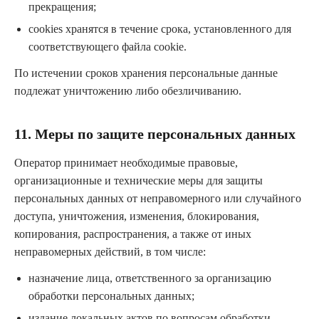
прекращения;
cookies хранятся в течение срока, установленного для
соответствующего файла cookie.
По истечении сроков хранения персональные данные
подлежат уничтожению либо обезличиванию.
11. Меры по защите персональных данных
Оператор принимает необходимые правовые,
организационные и технические меры для защиты
персональных данных от неправомерного или случайного
доступа, уничтожения, изменения, блокирования,
копирования, распространения, а также от иных
неправомерных действий, в том числе:
назначение лица, ответственного за организацию
обработки персональных данных;
издание локальных актов по вопросам обработки