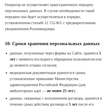
Оператор не осуществляет трансграничную передачу
персональных данных. В случае необходимости такой
передачи она будет осуществляться в порядке,
установленном статьёй 12 152-ФЗ, с предварительным
уведомлением Роскомнадзора.
10. Сроки хранения персональных данных
данные, полученные через формы на Сайте, хранятся
5
лет
с момента последнего обращения пользователя или
до момента отзыва согласия;
медицинская документация хранится в сроки,
установленные приказами Министерства
здравоохранения Российской Федерации (для
амбулаторных карт —
не менее 25 лет
);
данные, связанные с исполнением договора, хранятся в
течение срока действия договора и
5 лет
после его