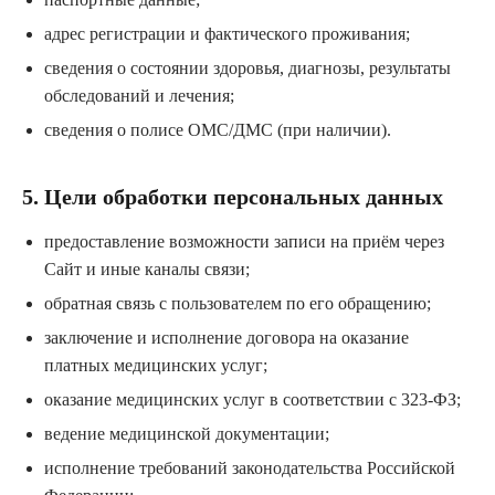
адрес регистрации и фактического проживания;
сведения о состоянии здоровья, диагнозы, результаты
обследований и лечения;
сведения о полисе ОМС/ДМС (при наличии).
5. Цели обработки персональных данных
предоставление возможности записи на приём через
Сайт и иные каналы связи;
обратная связь с пользователем по его обращению;
заключение и исполнение договора на оказание
платных медицинских услуг;
оказание медицинских услуг в соответствии с 323-ФЗ;
ведение медицинской документации;
исполнение требований законодательства Российской