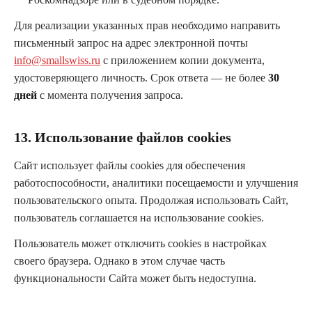
Для реализации указанных прав необходимо направить
письменный запрос на адрес электронной почты
info@smallswiss.ru
с приложением копии документа,
удостоверяющего личность. Срок ответа — не более
30
дней
с момента получения запроса.
13. Использование файлов cookies
Сайт использует файлы cookies для обеспечения
работоспособности, аналитики посещаемости и улучшения
пользовательского опыта. Продолжая использовать Сайт,
пользователь соглашается на использование cookies.
Пользователь может отключить cookies в настройках
своего браузера. Однако в этом случае часть
функциональности Сайта может быть недоступна.