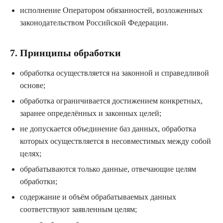
исполнение Оператором обязанностей, возложенных
законодательством Российской Федерации.
7. Принципы обработки
обработка осуществляется на законной и справедливой
основе;
обработка ограничивается достижением конкретных,
заранее определённых и законных целей;
не допускается объединение баз данных, обработка
которых осуществляется в несовместимых между собой
целях;
обрабатываются только данные, отвечающие целям
обработки;
содержание и объём обрабатываемых данных
соответствуют заявленным целям;