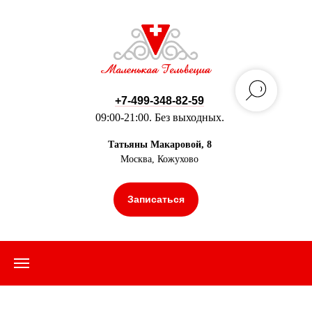
+7-499-348-82-59
09:00-21:00. Без выходных.
Татьяны Макаровой, 8
Москва, Кожухово
Записаться