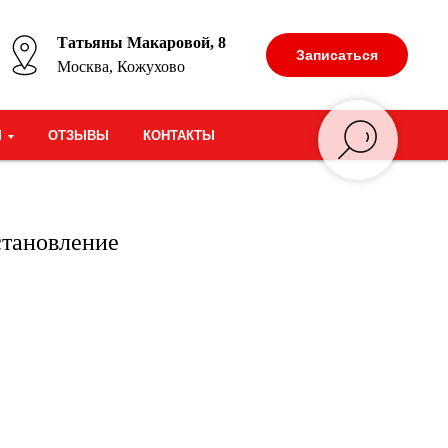
Татьяны Макаровой, 8
Записаться
Москва, Кожухово
М
ОТЗЫВЫ
КОНТАКТЫ
становление