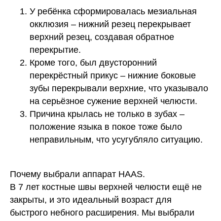
У ребёнка сформировалась мезиальная
окклюзия – нижний резец перекрывает
верхний резец, создавая обратное
перекрытие.
Кроме того, был двусторонний
перекрёстный прикус – нижние боковые
зубы перекрывали верхние, что указывало
на серьёзное сужение верхней челюсти.
Причина крылась не только в зубах –
положение языка в покое тоже было
неправильным, что усугубляло ситуацию.
Почему выбрали аппарат HAAS.
В 7 лет костные швы верхней челюсти ещё не
закрыты, и это идеальный возраст для
быстрого небного расширения. Мы выбрали