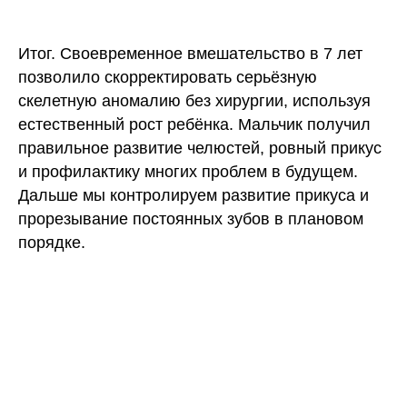
Итог.
Своевременное вмешательство в 7 лет
позволило скорректировать серьёзную
скелетную аномалию без хирургии, используя
естественный рост ребёнка. Мальчик получил
правильное развитие челюстей, ровный прикус
и профилактику многих проблем в будущем.
Дальше мы контролируем развитие прикуса и
прорезывание постоянных зубов в плановом
порядке.