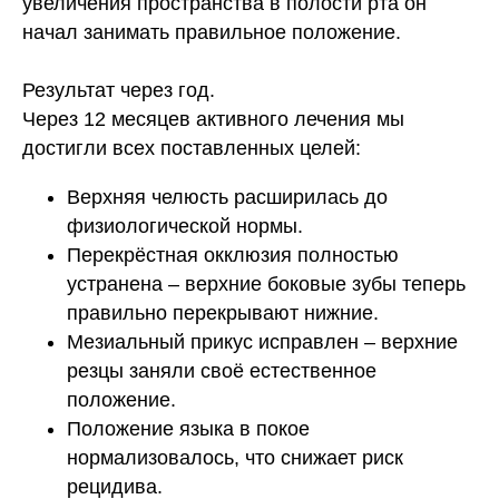
увеличения пространства в полости рта он
начал занимать правильное положение.
Результат через год.
Через 12 месяцев активного лечения мы
достигли всех поставленных целей:
Верхняя челюсть расширилась до
физиологической нормы.
Перекрёстная окклюзия полностью
устранена – верхние боковые зубы теперь
правильно перекрывают нижние.
Мезиальный прикус исправлен – верхние
резцы заняли своё естественное
положение.
Положение языка в покое
нормализовалось, что снижает риск
рецидива.