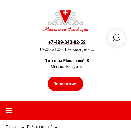
+7-499-348-82-59
09:00-21:00. Без выходных.
Татьяны Макаровой, 8
Москва, Кожухово
Записаться
Главная
→
Работы врачей
→