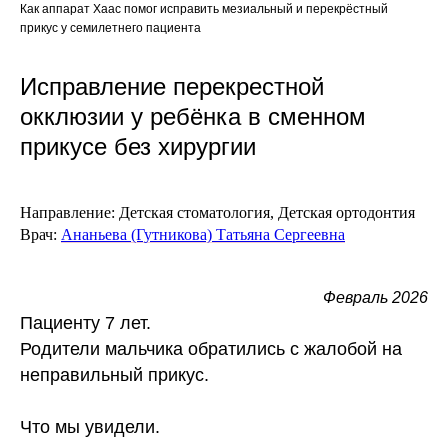
Как аппарат Хаас помог исправить мезиальный и перекрёстный
прикус у семилетнего пациента
Исправление перекрестной
окклюзии у ребёнка в сменном
прикусе без хирургии
Направление:
Детская стоматология, Детская ортодонтия
Врач:
Ананьева (Гутникова) Татьяна Сергеевна
Февраль 2026
Пациенту 7 лет.
Родители мальчика обратились с жалобой на
неправильный прикус.
Что мы увидели.