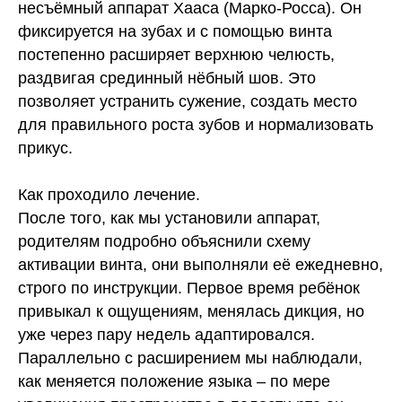
несъёмный аппарат Хааса (Марко-Росса). Он
фиксируется на зубах и с помощью винта
постепенно расширяет верхнюю челюсть,
раздвигая срединный нёбный шов. Это
позволяет устранить сужение, создать место
для правильного роста зубов и нормализовать
прикус.
Как проходило лечение.
После того, как мы установили аппарат,
родителям подробно объяснили схему
активации винта, они выполняли её ежедневно,
строго по инструкции. Первое время ребёнок
привыкал к ощущениям, менялась дикция, но
уже через пару недель адаптировался.
Параллельно с расширением мы наблюдали,
как меняется положение языка – по мере