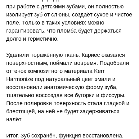
при работе с детскими зубами, он полностью
изолирует зуб от слюны, создаёт сухое и чистое
поле. Только в таких условиях можно
гарантировать, что пломба будет держаться
долго и герметично.
Удалили поражённую ткань. Кариес оказался
поверхностным, поймали вовремя. Подобрали
оттенок композитного материала Kerr
Harmonize под натуральный цвет эмали и
восстановили анатомическую форму зуба,
тщательно воссоздав все бугорки и фиссуры.
После полировки поверхность стала гладкой и
блестящей, на ней не будет задерживаться
налёт.
Итог.
Зуб сохранён, функция восстановлена.