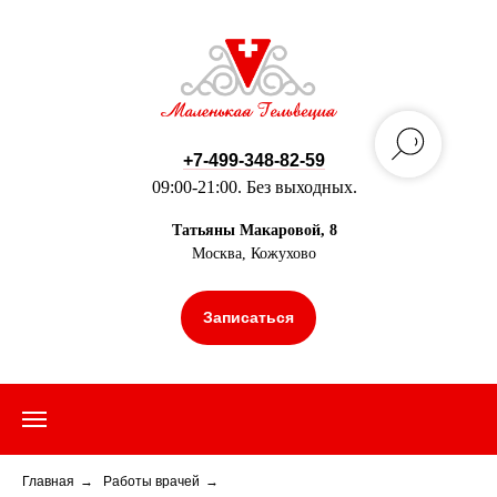
+7-499-348-82-59
09:00-21:00. Без выходных.
Татьяны Макаровой, 8
Москва, Кожухово
Записаться
Главная
→
Работы врачей
→