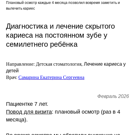
Плановый осмотр каждые 4 месяца позволил вовремя заметить и
вылечить кариес
Диагностика и лечение скрытого
кариеса на постоянном зубе у
семилетнего ребёнка
Направление:
Детская стоматология,
Лечение кариеса у
детей
Врач:
Самарина Екатерина Сергеевна
Февраль 2026
Пациентке 7 лет.
Повод для визита
: плановый осмотр (раз в 4
месяца).