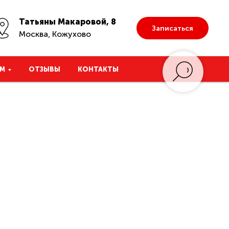
Татьяны Макаровой, 8
Записаться
Москва, Кожухово
М
ОТЗЫВЫ
КОНТАКТЫ