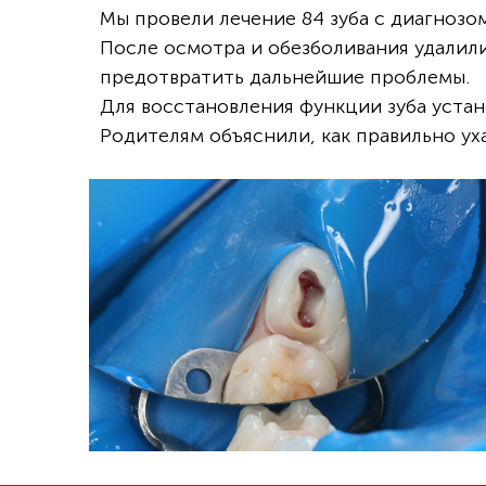
Мы провели лечение 84 зуба с диагнозо
После осмотра и обезболивания удалили
предотвратить дальнейшие проблемы.
Для восстановления функции зуба уста
Родителям объяснили, как правильно уха