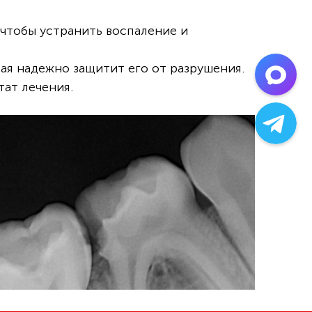
 чтобы устранить воспаление и
ая надежно защитит его от разрушения.
тат лечения.