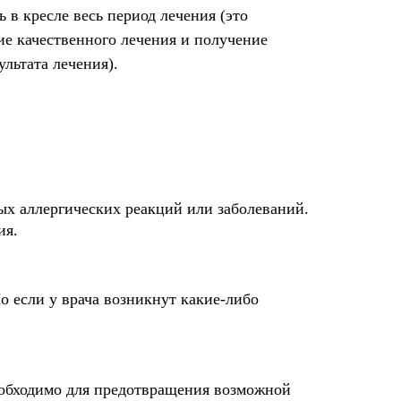
 в кресле весь период лечения (это
ие качественного лечения и получение
ультата лечения).
ых аллергических реакций или заболеваний.
ия.
о если у врача возникнут какие-либо
необходимо для предотвращения возможной