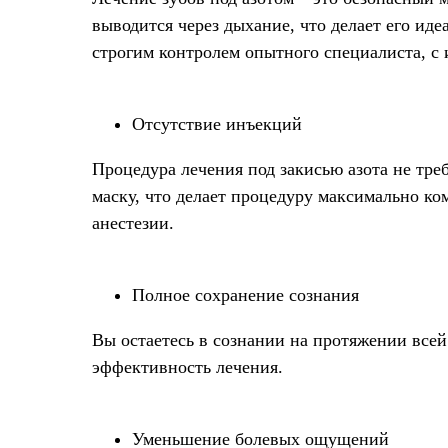
выводится через дыхание, что делает его ид
строгим контролем опытного специалиста, с
Отсутствие инъекций
Процедура лечения под закисью азота не треб
маску, что делает процедуру максимально ко
анестезии.
Полное сохранение сознания
Вы остаетесь в сознании на протяжении всей
эффективность лечения.
Уменьшение болевых ощущений