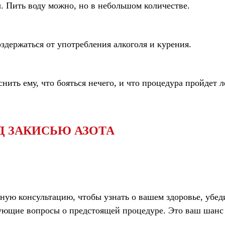
. Пить воду можно, но в небольшом количестве.
оздержаться от употребления алкоголя и курения.
снить ему, что бояться нечего, и что процедура пройдет
Д ЗАКИСЬЮ АЗОТА
ную консультацию, чтобы узнать о вашем здоровье, убед
нующие вопросы о предстоящей процедуре. Это ваш шанс