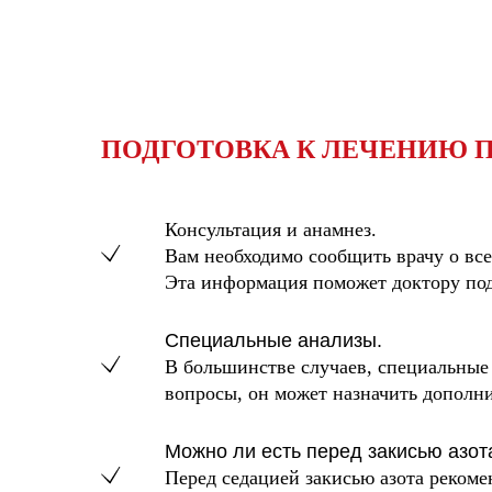
ПОДГОТОВКА К ЛЕЧЕНИЮ П
Консультация и анамнез.
Вам необходимо сообщить врачу о вс
Эта информация поможет доктору под
Специальные анализы.
В большинстве случаев, специальные 
вопросы, он может назначить дополн
Можно ли есть перед закисью азот
Перед седацией закисью азота рекоме