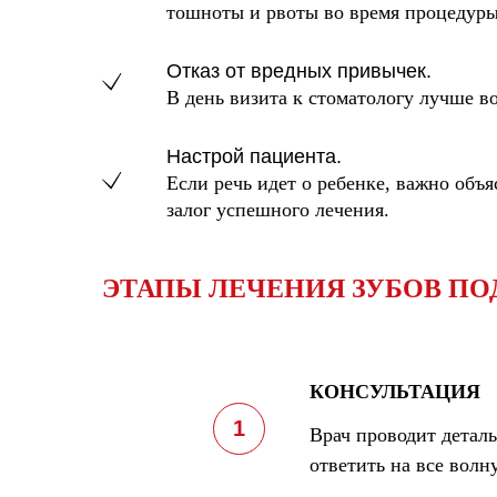
тошноты и рвоты во время процедуры
Отказ от вредных привычек.
В день визита к стоматологу лучше в
Настрой пациента.
Если речь идет о ребенке, важно объя
залог успешного лечения.
ЭТАПЫ ЛЕЧЕНИЯ ЗУБОВ ПО
КОНСУЛЬТАЦИЯ
Врач проводит деталь
ответить на все вол