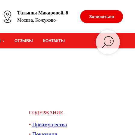
Татьяны Макаровой, 8
Записаться
Москва, Кожухово
М
ОТЗЫВЫ
КОНТАКТЫ
СОДЕРЖАНИЕ
•
Преимущества
•
Показания