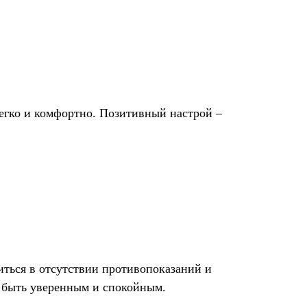
 легко и комфортно. Позитивный настрой –
иться в отсутствии противопоказаний и
 быть уверенным и спокойным.