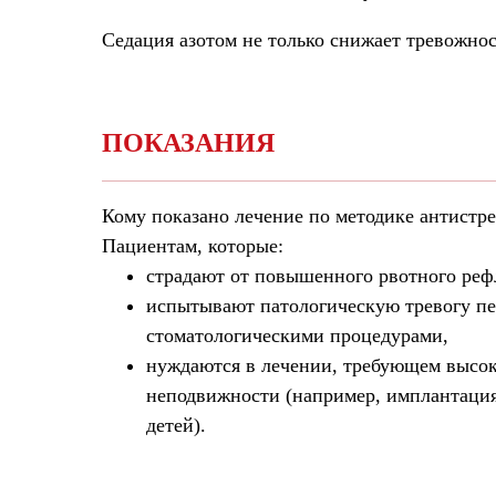
Седация азотом не только снижает тревожнос
ПОКАЗАНИЯ
Кому показано лечение по методике антистре
Пациентам, которые:
страдают от повышенного рвотного реф
испытывают патологическую тревогу пе
стоматологическими процедурами,
нуждаются в лечении, требующем высок
неподвижности (например, имплантация
детей).