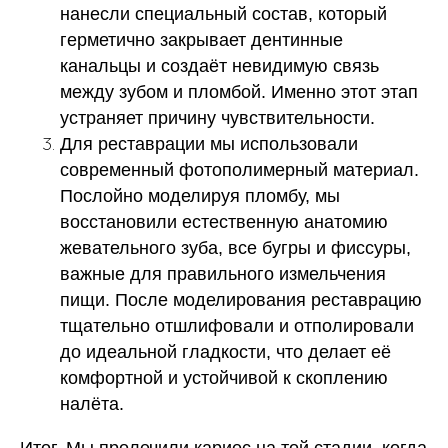
нанесли специальный состав, который
герметично закрывает дентинные
канальцы и создаёт невидимую связь
между зубом и пломбой. Именно этот этап
устраняет причину чувствительности.
Для реставрации мы использовали
современный фотополимерный материал.
Послойно моделируя пломбу, мы
восстановили естественную анатомию
жевательного зуба, все бугры и фиссуры,
важные для правильного измельчения
пищи. После моделирования реставрацию
тщательно отшлифовали и отполировали
до идеальной гладкости, что делает её
комфортной и устойчивой к скоплению
налёта.