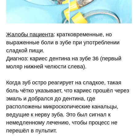
Жалобы пациента
: кратковременные, но
выраженные боли в зубе при употреблении
сладкой пищи.
Диагноз:
кариес дентина на зубе 36 (первый
моляр нижней челюсти слева).
Когда зуб остро реагирует на сладкое, такая
боль чётко указывает, что кариес прошёл через
эмаль и добрался до дентина, где
расположены микроскопические канальцы,
ведущие к нерву зуба. Это был сигнал к
немедленному лечению, чтобы процесс не
перешёл в пульпит.