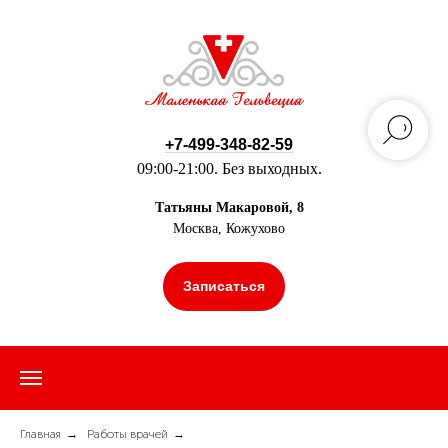
+7-499-348-82-59
09:00-21:00. Без выходных.
Татьяны Макаровой, 8
Москва, Кожухово
Записаться
Главная
→
Работы врачей
→