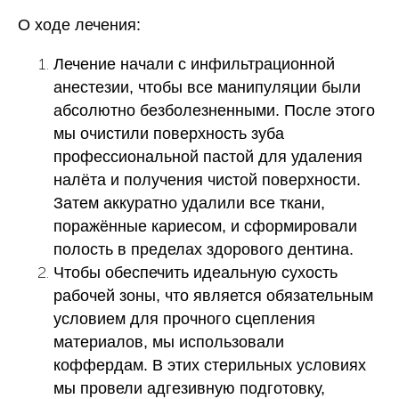
О ходе лечения:
Лечение начали с инфильтрационной
анестезии, чтобы все манипуляции были
абсолютно безболезненными. После этого
мы очистили поверхность зуба
профессиональной пастой для удаления
налёта и получения чистой поверхности.
Затем аккуратно удалили все ткани,
поражённые кариесом, и сформировали
полость в пределах здорового дентина.
Чтобы обеспечить идеальную сухость
рабочей зоны, что является обязательным
условием для прочного сцепления
материалов, мы использовали
коффердам. В этих стерильных условиях
мы провели адгезивную подготовку,