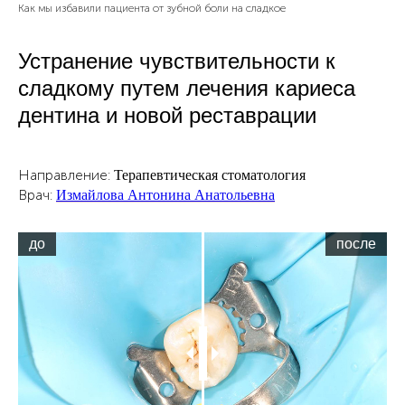
Как мы избавили пациента от зубной боли на сладкое
Устранение чувствительности к
сладкому путем лечения кариеса
дентина и новой реставрации
Направление:
Терапевтическая стоматология
Врач:
Измайлова Антонина Анатольевна
до
после