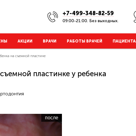
+7-499-348-82-59
09:00-21:00. Без выходных.
ЕНЫ
АКЦИИ
ВРАЧИ
РАБОТЫ ВРАЧЕЙ
ПАЦИЕНТА
бенка на съемной пластине
съемной пластинке у ребенка
ортодонтия
после