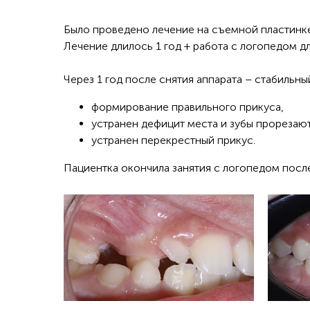
Было проведено лечение на съемной пластинк
Лечение длилось 1 год + работа с логопедом 
Через 1 год после снятия аппарата – стабильный
формирование правильного прикуса,
устранен дефицит места и зубы прорезаю
устранен перекрестный прикус.
Пациентка окончила занятия с логопедом посл