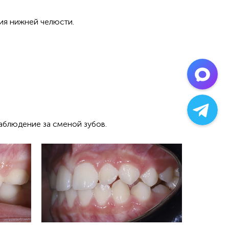
ия нижней челюсти.
аблюдение за сменой зубов.