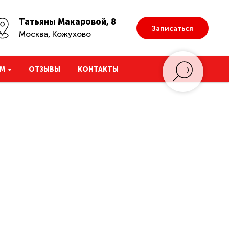
Татьяны Макаровой, 8
Записаться
Москва, Кожухово
М
ОТЗЫВЫ
КОНТАКТЫ