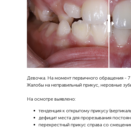
Девочка. На момент первичного обращения - 7 
Жалобы на неправильный прикус, неровные зуб
На осмотре выявлено:
тенденция к открытому прикусу (вертикал
дефицит места для прорезывания постоян
перекрестный прикус справа со смещени