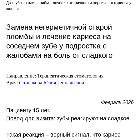
Два зуба за один приём – лечение вторичного и первичного кариеса у
юноши
Замена негерметичной старой
пломбы и лечение кариеса на
соседнем зубе у подростка с
жалобами на боль от сладкого
Направление:
Терапевтическая стоматология
Врач:
Спивакова Юлия Геннадьевна
Февраль 2026
Пациенту 15 лет.
Повод для визита
: зубы реагируют на сладкое.
Такая реакция – верный сигнал, что кариес