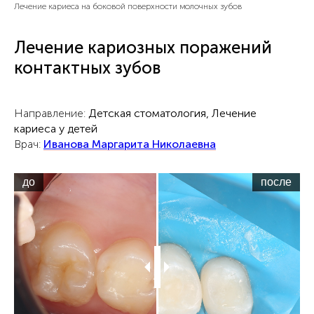
Лечение кариеса на боковой поверхности молочных зубов
Лечение кариозных поражений
контактных зубов
Направление:
Детская стоматология, Лечение
кариеса у детей
Врач:
Иванова Маргарита Николаевна
до
после