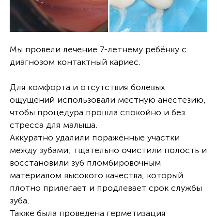
Мы провели лечение 7-летнему ребёнку с
диагнозом контактный кариес.
Для комфорта и отсутствия болевых
ощущений использовали местную анестезию,
чтобы процедура прошла спокойно и без
стресса для малыша.
Аккуратно удалили поражённые участки
между зубами, тщательно очистили полость и
восстановили зуб пломбировочным
материалом высокого качества, который
плотно прилегает и продлевает срок службы
зуба.
Также была проведена герметизация