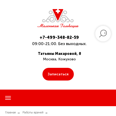
+7-499-348-82-59
09:00-21:00. Без выходных.
Татьяны Макаровой, 8
Москва, Кожухово
Записаться
Главная
→
Работы врачей
→