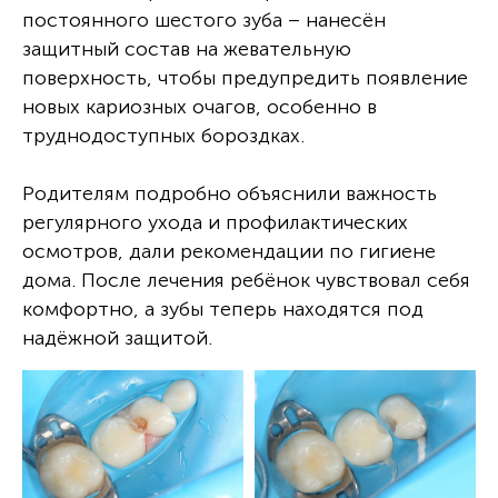
постоянного шестого зуба – нанесён
защитный состав на жевательную
поверхность, чтобы предупредить появление
новых кариозных очагов, особенно в
труднодоступных бороздках.
Родителям подробно объяснили важность
регулярного ухода и профилактических
осмотров, дали рекомендации по гигиене
дома. После лечения ребёнок чувствовал себя
комфортно, а зубы теперь находятся под
надёжной защитой.