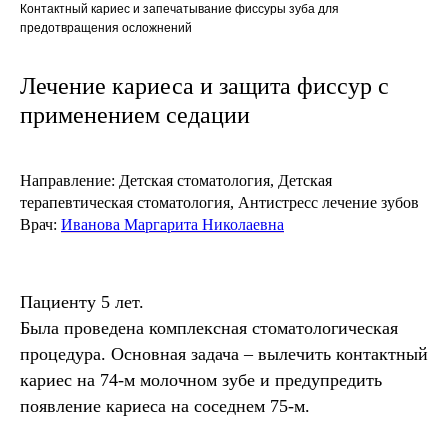
Контактный кариес и запечатывание фиссуры зуба для
предотвращения осложнений
Лечение кариеса и защита фиссур с
применением седации
Направление:
Детская стоматология, Детская
терапевтическая стоматология, Антистресс лечение зубов
Врач:
Иванова Маргарита Николаевна
Пациенту 5 лет.
Была проведена комплексная стоматологическая
процедура. Основная задача – вылечить контактный
кариес на 74-м молочном зубе и предупредить
появление кариеса на соседнем 75-м.