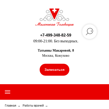
+7-499-348-82-59
09:00-21:00. Без выходных.
Татьяны Макаровой, 8
Москва, Кожухово
Записаться
Главная
→
Работы врачей
→