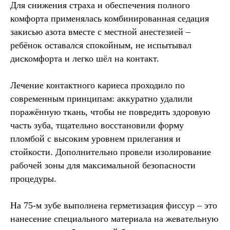
Для снижения страха и обеспечения полного
комфорта применялась комбинированная седация
закисью азота вместе с местной анестезией –
ребёнок оставался спокойным, не испытывал
дискомфорта и легко шёл на контакт.
Лечение контактного кариеса проходило по
современным принципам: аккуратно удалили
поражённую ткань, чтобы не повредить здоровую
часть зуба, тщательно восстановили форму
пломбой с высоким уровнем прилегания и
стойкости. Дополнительно провели изолирование
рабочей зоны для максимальной безопасности
процедуры.
На 75-м зубе выполнена герметизация фиссур – это
нанесение специального материала на жевательную