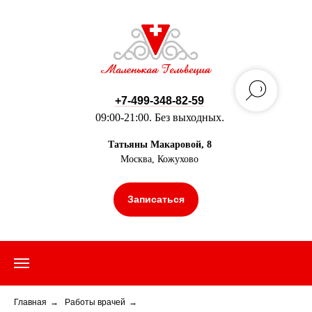
+7-499-348-82-59
09:00-21:00. Без выходных.
Татьяны Макаровой, 8
Москва, Кожухово
Записаться
Главная
→
Работы врачей
→