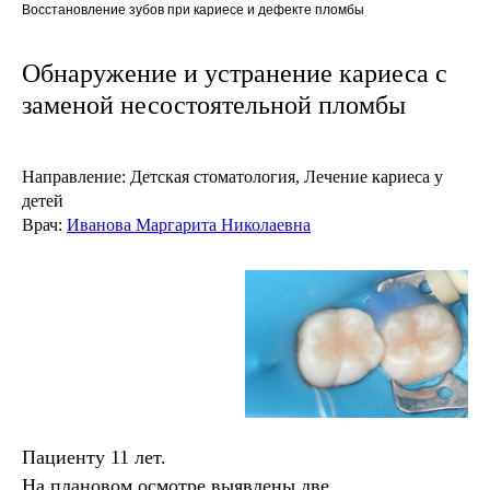
Восстановление зубов при кариесе и дефекте пломбы
Обнаружение и устранение кариеса с
заменой несостоятельной пломбы
Направление:
Детская стоматология, Лечение кариеса у
детей
Врач:
Иванова Маргарита Николаевна
Пациенту 11 лет.
На плановом осмотре выявлены две