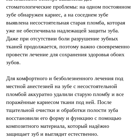
стоматологические проблемы: на одном постоянном
зубе обнаружен кариес, а на соседнем зубе
выявлена несостоятельная старая пломба, которая
уже не обеспечивала надлежащей защиты зуба.
Даже при отсутствии боли разрушение зубных
тканей продолжается, поэтому важно своевременно
провести лечение для сохранения здоровья обоих
зубов.
Для комфортного и безболезненного лечения под
местной анестезией на зубе с несостоятельной
пломбой аккуратно удалили старую пломбу и все
поражённые кариесом ткани под ней. После
тщательной очистки и обработки полости зуба
восстановили его форму и функцию с помощью
композитного материала, который надёжно
защищает зуб и выглядит естественно.