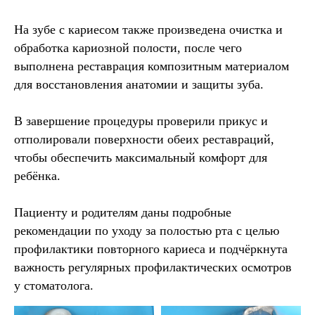
На зубе с кариесом также произведена очистка и
обработка кариозной полости, после чего
выполнена реставрация композитным материалом
для восстановления анатомии и защиты зуба.
В завершение процедуры проверили прикус и
отполировали поверхности обеих реставраций,
чтобы обеспечить максимальный комфорт для
ребёнка.
Пациенту и родителям даны подробные
рекомендации по уходу за полостью рта с целью
профилактики повторного кариеса и подчёркнута
важность регулярных профилактических осмотров
у стоматолога.