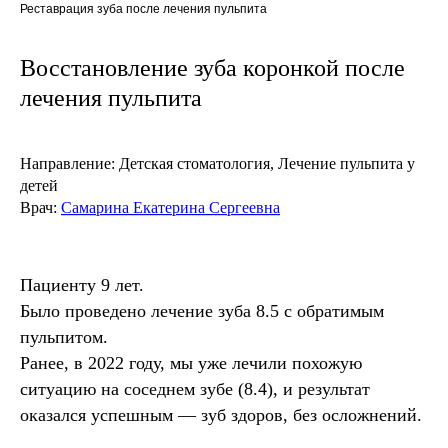
Реставрация зуба после лечения пульпита
Восстановление зуба коронкой после
лечения пульпита
Направление:
Детская стоматология,
Лечение пульпита у
детей
Врач:
Самарина Екатерина Сергеевна
Пациенту 9 лет.
Было проведено лечение зуба 8.5 с обратимым
пульпитом.
Ранее, в 2022 году, мы уже лечили похожую
ситуацию на соседнем зубе (8.4), и результат
оказался успешным — зуб здоров, без осложнений.