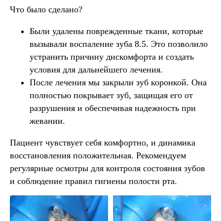
Что было сделано?
Были удалены поврежденные ткани, которые
вызывали воспаление зуба 8.5. Это позволило
устранить причину дискомфорта и создать
условия для дальнейшего лечения.
После лечения мы закрыли зуб коронкой. Она
полностью покрывает зуб, защищая его от
разрушения и обеспечивая надежность при
жевании.
Пациент чувствует себя комфортно, и динамика
восстановления положительная. Рекомендуем
регулярные осмотры для контроля состояния зубов
и соблюдение правил гигиены полости рта.