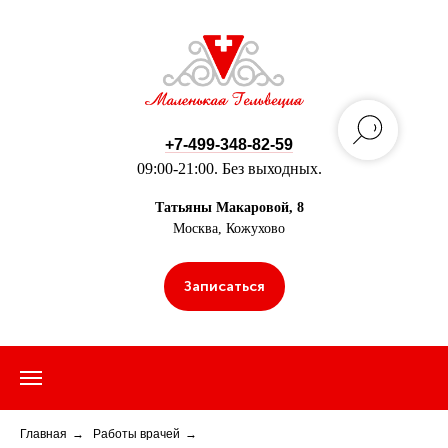
+7-499-348-82-59
09:00-21:00. Без выходных.
Татьяны Макаровой, 8
Москва, Кожухово
Записаться
Главная
→
Работы врачей
→