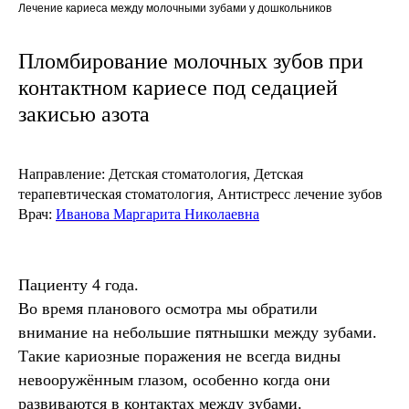
Лечение кариеса между молочными зубами у дошкольников
Пломбирование молочных зубов при
контактном кариесе под седацией
закисью азота
Направление:
Детская стоматология, Детская
терапевтическая стоматология, Антистресс лечение зубов
Врач:
Иванова Маргарита Николаевна
Пациенту 4 года.
Во время планового осмотра мы обратили
внимание на небольшие пятнышки между зубами.
Такие кариозные поражения не всегда видны
невооружённым глазом, особенно когда они
развиваются в контактах между зубами.