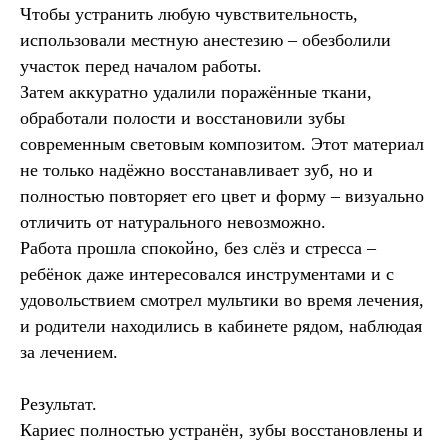
Чтобы устранить любую чувствительность,
использовали местную анестезию – обезболили
участок перед началом работы.
Затем аккуратно удалили поражённые ткани,
обработали полости и восстановили зубы
современным световым композитом. Этот материал
не только надёжно восстанавливает зуб, но и
полностью повторяет его цвет и форму – визуально
отличить от натурального невозможно.
Работа прошла спокойно, без слёз и стресса –
ребёнок даже интересовался инструментами и с
удовольствием смотрел мультики во время лечения
,
и родители находились в кабинете рядом, наблюдая
за лечением.
Результат.
Кариес полностью устранён, зубы восстановлены и