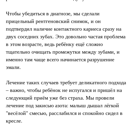
Чтобы убедиться в диагнозе, мы сделали
прицельный рентгеновский снимок, и он
подтвердил наличие контактного кариеса сразу на
двух соседних зубах. Это довольно частая проблема
в этом возрасте, ведь ребёнку ещё сложно
тщательно очищать промежутки между зубами, и
именно там чаще всего начинается разрушение
эмали.
Лечение таких случаев требует деликатного подхода
– важно, чтобы ребёнок не испугался и пришёл на
следующий приём уже без страха. Мы провели
лечение под закисью азота: малыш дышал лёгкой
"весёлой" смесью, расслабился и спокойно сидел в
кресле.