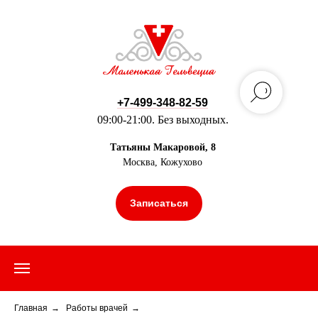
+7-499-348-82-59
09:00-21:00. Без выходных.
Татьяны Макаровой, 8
Москва, Кожухово
Записаться
Главная
→
Работы врачей
→