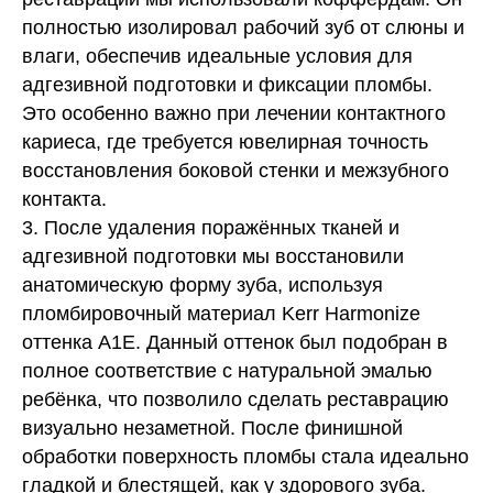
полностью изолировал рабочий зуб от слюны и
влаги, обеспечив идеальные условия для
адгезивной подготовки и фиксации пломбы.
Это особенно важно при лечении контактного
кариеса, где требуется ювелирная точность
восстановления боковой стенки и межзубного
контакта.
3. После удаления поражённых тканей и
адгезивной подготовки мы восстановили
анатомическую форму зуба, используя
пломбировочный материал Kerr Harmonize
оттенка А1Е. Данный оттенок был подобран в
полное соответствие с натуральной эмалью
ребёнка, что позволило сделать реставрацию
визуально незаметной. После финишной
обработки поверхность пломбы стала идеально
гладкой и блестящей, как у здорового зуба.