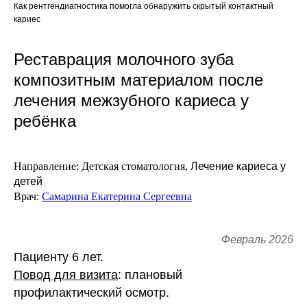
Как рентгендиагностика помогла обнаружить скрытый контактный
кариес
Реставрация молочного зуба
композитным материалом после
лечения межзубного кариеса у
ребёнка
Направление:
Детская стоматология,
Лечение кариеса у
детей
Врач:
Самарина Екатерина Сергеевна
Февраль 2026
Пациенту 6 лет.
Повод для визита
: плановый
профилактический осмотр.