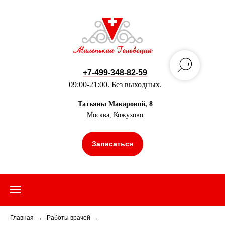
+7-499-348-82-59
09:00-21:00. Без выходных.
Татьяны Макаровой, 8
Москва, Кожухово
Записаться
Главная
→
Работы врачей
→