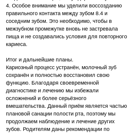
4. Особое внимание мы уделили воссозданию
правильного контакта между зубом 8.4 и
соседним зубом. Это необходимо, чтобы в
межзубном промежутке вновь не застревала
пища и не создавались условия для повторного
кариеса.
Итог и дальнейшие планы.
Кариозный процесс устранён, молочный зуб
сохранён и полностью восстановил свою
функцию. Благодаря своевременной
диагностике и лечению мы избежали
осложнений и более серьёзного
вмешательства. Данный приём является частью
плановой санации полости рта, поэтому мы
продолжаем наблюдение и лечение других
зубов. Родителям даны рекомендации по