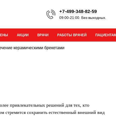
+7-499-348-82-59
09:00-21:00. Без выходных.
ЦЕНЫ
АКЦИИ
ВРАЧИ
РАБОТЫ ВРАЧЕЙ
ПАЦИЕНТА
ечение керамическими брекетами
олее привлекательных решений для тех, кто
том стремится сохранить естественный внешний вид