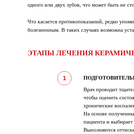
одного или двух зубов, что может быть не ст
Что касается
противопоказаний
, редко упом
болезненным. В таких случаях возможна уст
ЭТАПЫ ЛЕЧЕНИЯ КЕРАМИЧ
ПОДГОТОВИТЕЛЬ
Врач проводит тщате
чтобы оценить состоя
хронические воспале
На основе полученны
пациента и выбирает
Выполняются оттиски