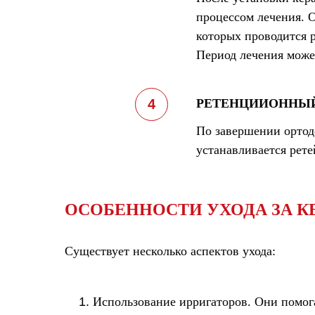
процессом лечения. О
которых проводится р
Период лечения может
РЕТЕНЦИИОННЫЙ
По завершении ортодо
устанавливается рете
ОСОБЕННОСТИ УХОДА ЗА 
Существует несколько аспектов ухода:
Использование ирригаторов.
Они помога