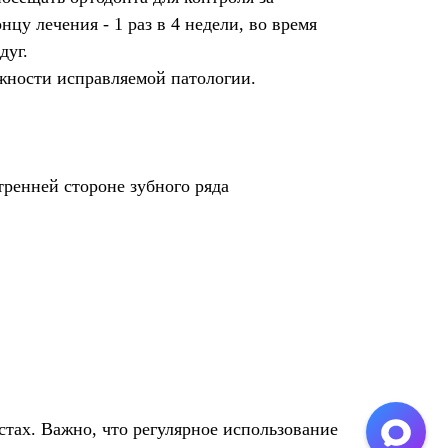
нцу лечения - 1 раз в 4 недели, во время
дуг.
ожности исправляемой патологии.
тренней стороне зубного ряда
тах. Важно, что регулярное использование