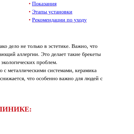
•
Показания
•
Этапы установки
•
Рекомендации по уходу
ко дело не только в эстетике. Важно, что
ающий аллергии. Это делает такие брекеты
 экологических проблем.
ю с металлическими системами, керамика
 снижается, что особенно важно для людей с
ЛИНИКЕ: