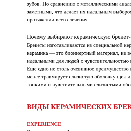
зубов. По сравнению с металлическими анал
заметными, что делает их идеальным выборо
протяжении всего лечения.
Почему выбирают керамическую брекет-
Брекеты изготавливаются из специальной кер
керамика — это биоинертный материал, не в
идеальными для людей с чувствительностью 
Еще одно не столь очевидное преимущество 
менее травмирует слизистую оболочку щек и 
тонкими и чувствительными слизистыми обо
ВИДЫ КЕРАМИЧЕСКИХ БРЕ
EXPERIENCE