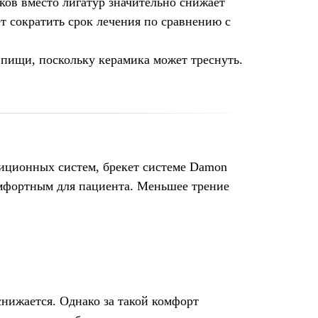
ков вместо лигатур значительно снижает
ет сократить срок лечения по сравнению с
пищи, поскольку керамика может треснуть.
иционных систем, брекет системе Damon
комфортным для пациента. Меньшее трение
снижается. Однако за такой комфорт