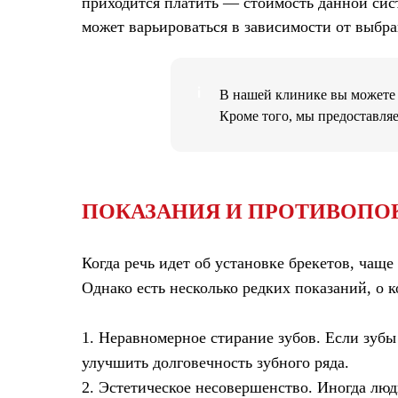
приходится платить — стоимость данной сист
может варьироваться в зависимости от выбр
В нашей клинике вы можете
Кроме того, мы предоставля
ПОКАЗАНИЯ И ПРОТИВОПО
Когда речь идет об установке брекетов, чащ
Однако есть несколько редких
показаний
, о 
1. Неравномерное стирание зубов.
Если зубы
улучшить долговечность зубного ряда.
2. Эстетическое несовершенство.
Иногда люди