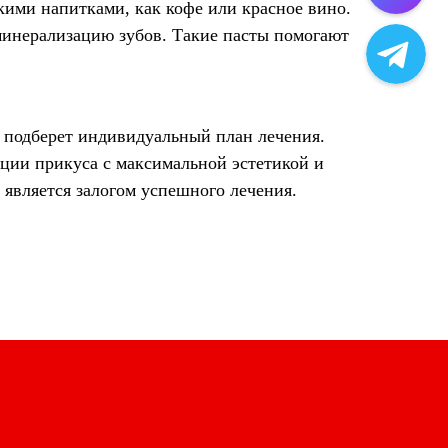
кими напитками, как кофе или красное вино.
минерализацию зубов. Такие пасты помогают
 подберет индивидуальный план лечения.
ции прикуса с максимальной эстетикой и
 является залогом успешного лечения.