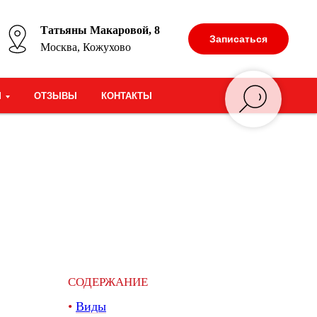
Татьяны Макаровой, 8
Записаться
Москва, Кожухово
М
ОТЗЫВЫ
КОНТАКТЫ
СОДЕРЖАНИЕ
•
Виды