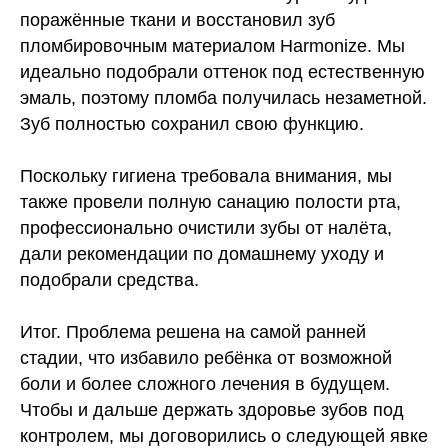
поражённые ткани и
восстановил зуб
пломбировочным материалом Harmonize
. Мы
идеально подобрали оттенок под естественную
эмаль, поэтому пломба получилась незаметной.
Зуб полностью сохранил свою функцию.
Поскольку гигиена требовала внимания, мы
также
провели полную санацию полости рта,
профессионально очистили зубы от налёта
,
дали рекомендации по домашнему уходу и
подобрали средства.
Итог.
Проблема решена на самой ранней
стадии, что избавило ребёнка от возможной
боли и более сложного лечения в будущем.
Чтобы и дальше держать здоровье зубов под
контролем, мы договорились о следующей явке