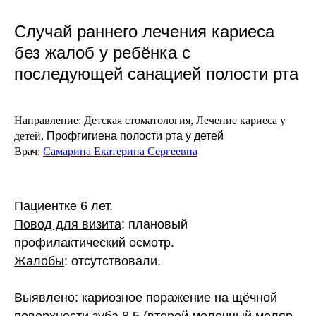
Случай раннего лечения кариеса
без жалоб у ребёнка с
последующей санацией полости рта
Направление:
Детская стоматология,
Лечение кариеса у
детей,
Профгигиена полости рта у детей
Врач:
Самарина Екатерина Сергеевна
Пациентке 6 лет.
Повод для визита
: плановый
профилактический осмотр.
Жалобы
: отсутствовали.
Выявлено:
кариозное поражение на щёчной