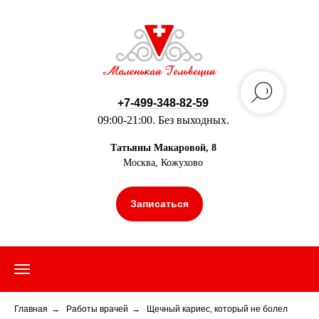
+7-499-348-82-59
09:00-21:00. Без выходных.
Татьяны Макаровой, 8
Москва, Кожухово
Записаться
Главная
→
Работы врачей
→
Щечный кариес, который не болел