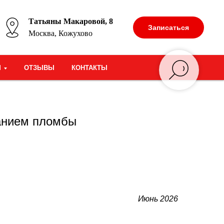
Татьяны Макаровой, 8
Записаться
Москва, Кожухово
М
ОТЗЫВЫ
КОНТАКТЫ
ванием пломбы
Июнь 2026