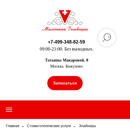
+7-499-348-82-59
09:00-21:00. Без выходных.
Татьяны Макаровой, 8
Москва, Кожухово
Записаться
Главная
→
Стоматологические услуги
→
Элайнеры