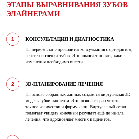
ЭТАПЫ ВЫРАВНИВАНИЯ ЗУБОВ
ЭЛАЙНЕРАМИ
КОНСУЛЬТАЦИЯ И ДИАГНОСТИКА
На первом этапе проводится консультация с ортодонтом,
рентген и слепки зубов. Это помогает понять, какие
изменения необходимо внести.
3D-ПЛАНИРОВАНИЕ ЛЕЧЕНИЯ
На основе собранных данных создается виртуальная 3D-
модель зубов пациента. Это позволяет рассчитать
точное количество и форму капп. Виртуальный сетап
помогает увидеть конечный результат ещё до начала
лечения, что вдохновляет многих пациентов.