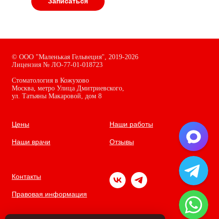
Записаться
©
ООО "Маленькая Гельвеция",
2019-2026
Лицензия № ЛО-77-01-018723
Стоматология в Кожухово
Москва, метро Улица Дмитриевского,
ул. Татьяны Макаровой, дом
8
Цены
Наши работы
Наши врачи
Отзывы
Контакты
Правовая информация