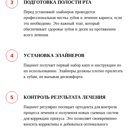
ПОДГОТОВКА ПОЛОСТИ РТА
Перед установкой элайнеров проводится
профессиональная чистка зубов и лечение кариеса, если
это необходимо. Это важный этап, который
обеспечивает здоровье зубов и десен на протяжении
всего лечения.
УСТАНОВКА ЭЛАЙНЕРОВ
Пациент получает первый набор капп и инструкции по
их использованию. Элайнеры должны плотно прилегать
к зубам, не вызывая дискомфорта.
КОНТРОЛЬ РЕЗУЛЬТАТА ЛЕЧЕНИЯ
Пациент регулярно посещает ортодонта для контроля
процесса лечения и получения новых съемных систем
для коррекции прикуса. Это позволяет своевременно
вносить коррективы и добиваться оптимального