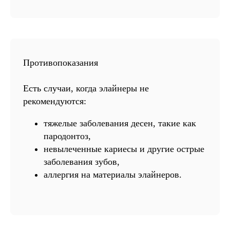
Противопоказания
Есть случаи, когда элайнеры не
рекомендуются:
тяжелые заболевания десен, такие как
пародонтоз,
невылеченные кариесы и другие острые
заболевания зубов,
аллергия на материалы элайнеров.