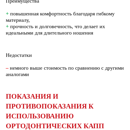
Преимущества
+
повышенная комфортность благодаря гибкому
материалу,
+
прочность и долговечность, что делает их
идеальными для длительного ношения
Недостатки
–
немного выше стоимость по сравнению с другими
аналогами
ПОКАЗАНИЯ И
ПРОТИВОПОКАЗАНИЯ К
ИСПОЛЬЗОВАНИЮ
ОРТОДОНТИЧЕСКИХ КАПП