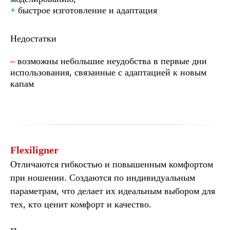
+
быстрое изготовление и адаптация
Недостатки
–
возможны небольшие неудобства в первые дни
использования, связанные с адаптацией к новым
капам
Flexiligner
Отличаются гибкостью и повышенным комфортом
при ношении. Создаются по индивидуальным
параметрам, что делает их идеальным выбором для
тех, кто ценит комфорт и качество.