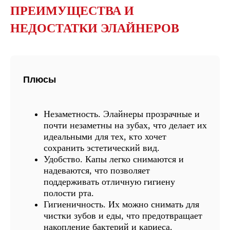
ПРЕИМУЩЕСТВА И
НЕДОСТАТКИ ЭЛАЙНЕРОВ
Плюсы
Незаметность.
Элайнеры прозрачные и
почти незаметны на зубах, что делает их
идеальными для тех, кто хочет
сохранить эстетический вид.
Удобство.
Капы легко снимаются и
надеваются, что позволяет
поддерживать отличную гигиену
полости рта.
Гигиеничность.
Их можно снимать для
чистки зубов и еды, что предотвращает
накопление бактерий и кариеса.