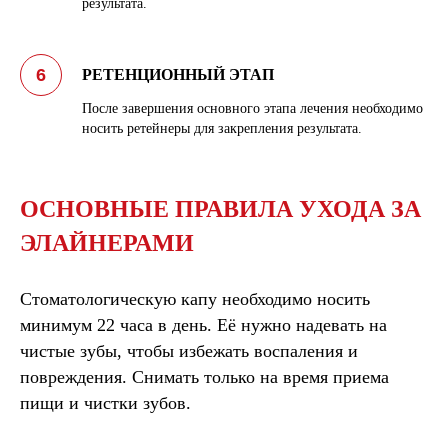
результата.
РЕТЕНЦИОННЫЙ ЭТАП
После завершения основного этапа лечения необходимо
носить ретейнеры для закрепления результата.
ОСНОВНЫЕ ПРАВИЛА УХОДА ЗА
ЭЛАЙНЕРАМИ
Стоматологическую капу необходимо носить
минимум 22 часа в день. Её нужно надевать на
чистые зубы, чтобы избежать воспаления и
повреждения. Снимать только на время приема
пищи и чистки зубов.