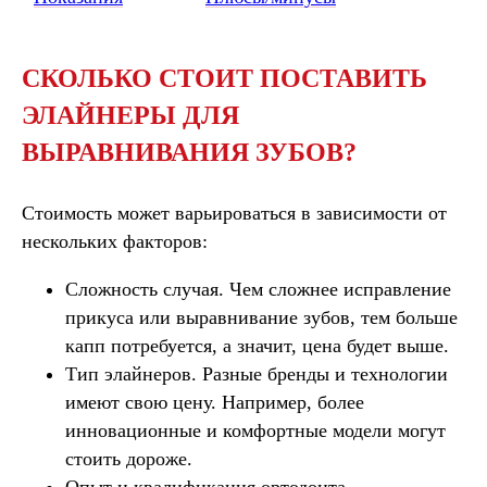
СКОЛЬКО СТОИТ ПОСТАВИТЬ
ЭЛАЙНЕРЫ ДЛЯ
ВЫРАВНИВАНИЯ ЗУБОВ?
Стоимость может варьироваться в зависимости от
нескольких факторов:
Сложность случая.
Чем сложнее исправление
прикуса или выравнивание зубов, тем больше
капп потребуется, а значит, цена будет выше.
Тип элайнеров.
Разные бренды и технологии
имеют свою цену. Например, более
инновационные и комфортные модели могут
стоить дороже.