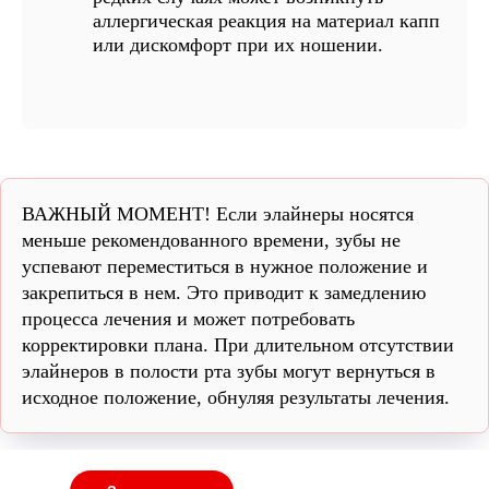
аллергическая реакция на материал капп
или дискомфорт при их ношении.
ВАЖНЫЙ МОМЕНТ!
Если элайнеры носятся
меньше рекомендованного времени, зубы не
успевают переместиться в нужное положение и
закрепиться в нем. Это приводит к замедлению
процесса лечения и может потребовать
корректировки плана. При длительном отсутствии
элайнеров в полости рта зубы могут вернуться в
исходное положение, обнуляя результаты лечения.