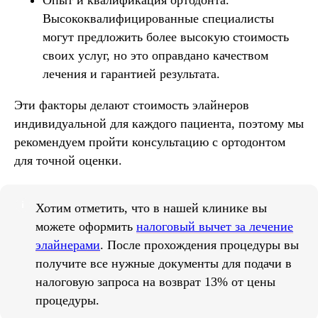
Опыт и квалификация ортодонта.
Высококвалифицированные специалисты
могут предложить более высокую стоимость
своих услуг, но это оправдано качеством
лечения и гарантией результата.
Эти факторы делают стоимость элайнеров
индивидуальной для каждого пациента, поэтому мы
рекомендуем пройти консультацию с ортодонтом
для точной оценки.
Хотим отметить, что в нашей клинике вы
можете оформить
налоговый вычет за лечение
элайнерами
. После прохождения процедуры вы
получите все нужные документы для подачи в
налоговую запроса на возврат 13% от цены
процедуры.