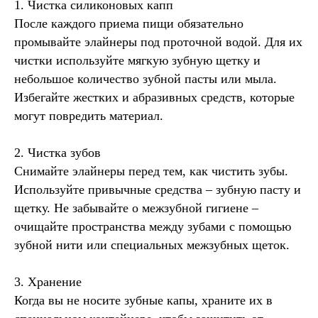
1. Чистка силиконовых капп
После каждого приема пищи обязательно
промывайте элайнеры под проточной водой. Для их
чистки используйте мягкую зубную щетку и
небольшое количество зубной пасты или мыла.
Избегайте жестких и абразивных средств, которые
могут повредить материал.
2. Чистка зубов
Снимайте элайнеры перед тем, как чистить зубы.
Используйте привычные средства – зубную пасту и
щетку. Не забывайте о межзубной гигиене –
очищайте пространства между зубами с помощью
зубной нити или специальных межзубных щеток.
3. Хранение
Когда вы не носите зубные капы, храните их в