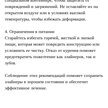
специальном контейнере, чтобы защитить от
повреждений и загрязнений. Не оставляйте их на
открытом воздухе или в условиях высокой
температуры, чтобы избежать деформации.
4. Ограничения в питании
Старайтесь избегать горячей, жесткой и липкой
пищи, которая может повредить конструкцию или
усложнить ее чистку. Отказ от курения поможет
предотвратить пожелтение как элайнеров, так и
зубов.
Соблюдение этих рекомендаций поможет сохранить
элайнеры в хорошем состоянии и обеспечит
эффективное лечение.