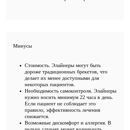
Минусы
Стоимость.
Элайнеры могут быть
дороже традиционных брекетов, что
делает их менее доступными для
некоторых пациентов.
Необходимость самоконтроля.
Элайнеры
нужно носить минимум 22 часа в день.
Если пациент не соблюдает это
правило, эффективность лечения
снижается.
Возможные дискомфорт и аллергия.
В
редких случаях может возникнуть