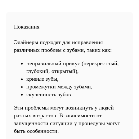
Показания
Элайнеры подходят для исправления
различных проблем с зубами, таких как:
неправильный прикус (перекрестный,
глубокий, открытый),
кривые зубы,
промежутки между зубами,
скученность зубов
Эти проблемы могут возникнуть у людей
разных возрастов. В зависимости от
запущенности ситуации у процедуры могут
быть особенности.