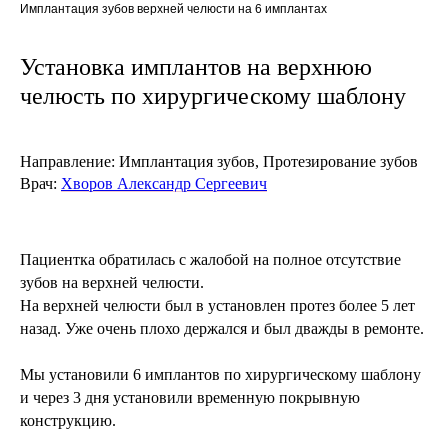
Имплантация зубов верхней челюсти на 6 имплантах
Установка имплантов на верхнюю
челюсть по хирургическому шаблону
Направление:
Имплантация зубов, Протезирование зубов
Врач:
Хворов Александр Сергеевич
Пациентка обратилась с жалобой на полное отсутствие
зубов на верхней челюсти.
На верхней челюсти был в установлен протез более 5 лет
назад. Уже очень плохо держался и был дважды в ремонте.
Мы установили 6 имплантов по хирургическому шаблону
и через 3 дня установили временную покрывную
конструкцию.