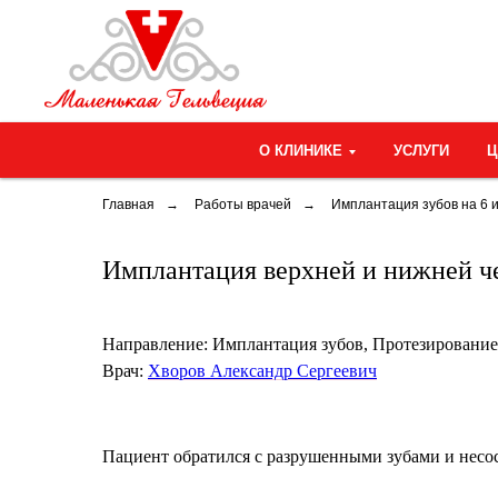
О КЛИНИКЕ
УСЛУГИ
Главная
→
Работы врачей
→
Имплантация зубов на 6 
Имплантация верхней и нижней ч
Направление:
Имплантация зубов, Протезирование
Врач:
Хворов Александр Сергеевич
Пациент обратился с разрушенными зубами и несо