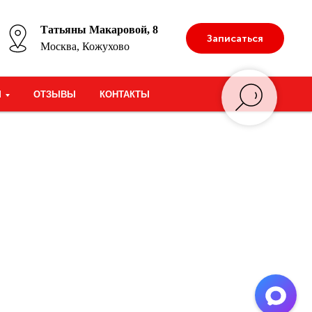
Татьяны Макаровой, 8
Записаться
Москва, Кожухово
М
ОТЗЫВЫ
КОНТАКТЫ