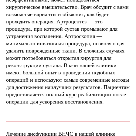
хирургическое вмешательство. Врач обсудит с вами
возможные варианты и объяснит, как будет
проходить операция. Артроцентез — это
процедура, при которой сустав промывают для
устранения воспаления. Артроскопия —
минимально инвазивная процедура, позволяющая
удалить поврежденные ткани. В сложных случаях
может потребоваться открытая хирургия для
реконструкции сустава. Врачи нашей клиники
имеют большой опыт в проведении подобных
операций и используют самые современные методы
для достижения наилучших результатов. Пациентам
предоставляется полный курс реабилитации после
операции для ускорения восстановления.
Лечение дисфункции ВНЧС в нашей клинике