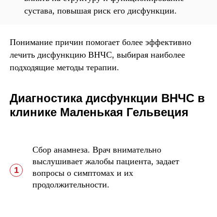
сустава, повышая риск его дисфункции.
Понимание причин помогает более эффективно
лечить дисфункцию ВНЧС, выбирая наиболее
подходящие методы терапии.
Диагностика дисфункции ВНЧС в
клинике Маленькая Гельвеция
Сбор анамнеза.
Врач внимательно
выслушивает жалобы пациента, задает
вопросы о симптомах и их
продолжительности.