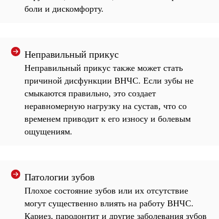
боли и дискомфорту.
Неправильный прикус
Неправильный прикус также может стать
причиной дисфункции ВНЧС. Если зубы не
смыкаются правильно, это создает
неравномерную нагрузку на сустав, что со
временем приводит к его износу и болевым
ощущениям.
Патологии зубов
Плохое состояние зубов или их отсутствие
могут существенно влиять на работу ВНЧС.
Кариез, пародонтит и другие заболевания зубов