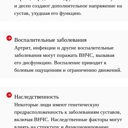
и десен создают дополнительное напряжение на
сустав, ухудшая его функцию.
Воспалительные заболевания
Артрит, инфекции и другие воспалительные
заболевания могут поражать ВНЧС, вызывая
его дисфункцию. Воспаление приводит к
болевым ощущениям и ограничению движений.
Наследственность
Некоторые люди имеют генетическую
предрасположенность к заболеваниям суставов,
включая ВНЧС. Наследственные факторы могут
влиять на структуру и функционирование