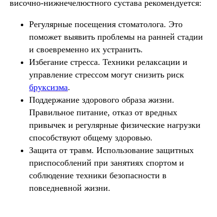
височно-нижнечелюстного сустава рекомендуется:
Регулярные посещения стоматолога.
Это
поможет выявить проблемы на ранней стадии
и своевременно их устранить.
Избегание стресса.
Техники релаксации и
управление стрессом могут снизить риск
бруксизма
.
Поддержание здорового образа жизни.
Правильное питание, отказ от вредных
привычек и регулярные физические нагрузки
способствуют общему здоровью.
Защита от травм.
Использование защитных
приспособлений при занятиях спортом и
соблюдение техники безопасности в
повседневной жизни.