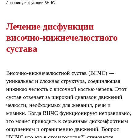
Лечение дисфункции ВНЧС
Лечение дисфункции
височно-нижнечелюстного
сустава
Височно-нижнечелюстной сустав (ВНЧС) —
уникальная и сложная структура, соединяющая
нижнюю челюсть с височной костью черепа. Этот
сустав отвечает за широкий диапазон движений
челюсти, необходимых для жевания, речи и
мимики. Когда ВНЧС функционирует неправильно,
это может приводить к серьезным дискомфортным
ощущениям и ограничению движений. Вопрос
"ВНЧС что это в стоматологии?" становится