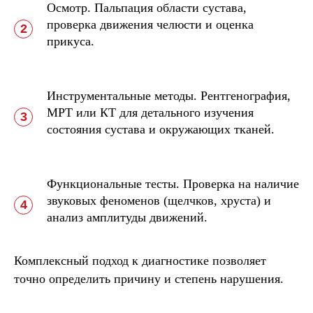
Осмотр.
Пальпация области сустава,
проверка движения челюсти и оценка
прикуса.
Инструментальные методы.
Рентгенография,
МРТ или КТ для детального изучения
состояния сустава и окружающих тканей.
Функциональные тесты.
Проверка на наличие
звуковых феноменов (щелчков, хруста) и
анализ амплитуды движений.
Комплексный подход к диагностике позволяет
точно определить причину и степень нарушения.