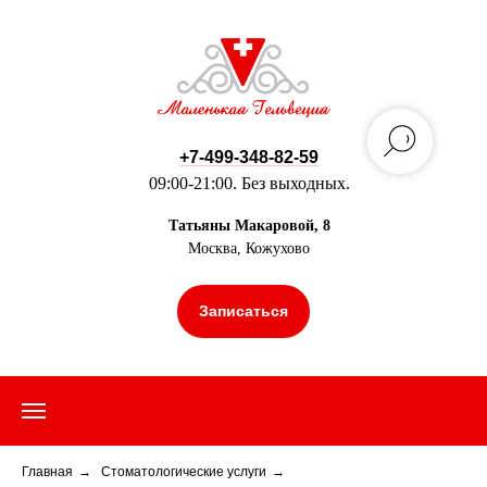
+7-499-348-82-59
09:00-21:00. Без выходных.
Татьяны Макаровой, 8
Москва, Кожухово
Записаться
Главная
→
Стоматологические услуги
→