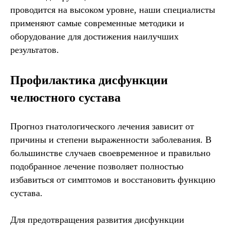
проводится на высоком уровне, наши специалисты
применяют самые современные методики и
оборудование для достижения наилучших
результатов.
Профилактика дисфункции
челюстного сустава
Прогноз гнатологического лечения зависит от
причины и степени выраженности заболевания. В
большинстве случаев своевременное и правильно
подобранное лечение позволяет полностью
избавиться от симптомов и восстановить функцию
сустава.
Для предотвращения развития дисфункции