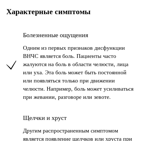
Характерные симптомы
Болезненные ощущения
Одним из первых признаков дисфункции
ВНЧС является боль. Пациенты часто
жалуются на боль в области челюсти, лица
или уха. Эта боль может быть постоянной
или появляться только при движении
челюсти. Например, боль может усиливаться
при жевании, разговоре или зевоте.
Щелчки и хруст
Другим распространенным симптомом
является появление щелчков или хруста при