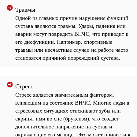
Травмы
Одной из главных причин нарушения функций
сустава являются травмы. Удары, падения или
аварии могут повредить ВНЧС, что приводит к
его дисфункции. Например, спортивные
травмы или несчастные случаи на работе часто
становятся причиной повреждений сустава.
Стресс
Стресс является значительным фактором,
влияющим на состояние ВНЧС. Многие люди в
стрессовых ситуациях стискивают зубы или
скрипят ими во сне (бруксизм), что создает
дополнительное напряжение на сустав и
окружающие его мышцы. Это может привести к