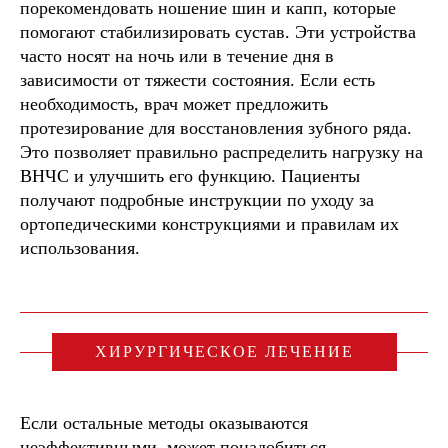
порекомендовать ношение шин и капп, которые
помогают стабилизировать сустав. Эти устройства
часто носят на ночь или в течение дня в
зависимости от тяжести состояния. Если есть
необходимость, врач может предложить
протезирование для восстановления зубного ряда.
Это позволяет правильно распределить нагрузку на
ВНЧС и улучшить его функцию. Пациенты
получают подробные инструкции по уходу за
ортопедическими конструкциями и правилам их
использования.
ХИРУРГИЧЕСКОЕ ЛЕЧЕНИЕ
Если остальные методы оказываются
неэффективными, может понадобиться