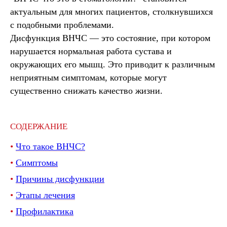
актуальным для многих пациентов, столкнувшихся
с подобными проблемами.
Дисфункция ВНЧС — это состояние, при котором
нарушается нормальная работа сустава и
окружающих его мышц. Это приводит к различным
неприятным симптомам, которые могут
существенно снижать качество жизни.
СОДЕРЖАНИЕ
•
Что такое ВНЧС?
•
Симптомы
•
Причины дисфункции
•
Этапы лечения
•
Профилактика