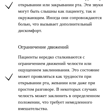
открывании или закрывании рта. Эти звуки
могут быть слышны как пациенту, так и
окружающим. Иногда они сопровождаются
болью, что вызывает дополнительный
дискомфорт.
Ограничение движений
Пациенты нередко сталкиваются с
ограничением движений челюсти или
ощущением заклинивания. Это состояние
может проявляться как трудности при
открывании рта, жевании или даже при
простом разговоре. В некоторых случаях
челюсть может заклинить в определенном
положении, что требует немедленного
вмешательства.