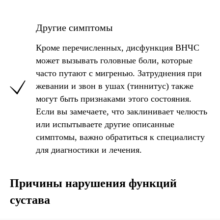
Другие симптомы
Кроме перечисленных, дисфункция ВНЧС
может вызывать головные боли, которые
часто путают с мигренью. Затруднения при
жевании и звон в ушах (тиннитус) также
могут быть признаками этого состояния.
Если вы замечаете, что заклинивает челюсть
или испытываете другие описанные
симптомы, важно обратиться к специалисту
для диагностики и лечения.
Причины нарушения функций
сустава