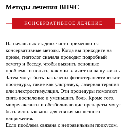
Методы лечения ВНЧС
КОНСЕРВАТИВНОЕ ЛЕЧЕНИЕ
На начальных стадиях часто применяются
консервативные методы. Когда вы приходите на
прием, гнатолог сначала проводит подробный
осмотр и беседу, чтобы выявить основные
проблемы и понять, как они влияют на вашу жизнь.
Затем могут быть назначены физиотерапевтические
процедуры, такие как ультразвук, лазерная терапия
или электростимуляция. Эти процедуры помогают
снять воспаление и уменьшить боль. Кроме того,
миорелаксанты и обезболивающие препараты могут
быть использованы для снятия мышечного
напряжения.
Если проблема связана с неправильным прикусом,