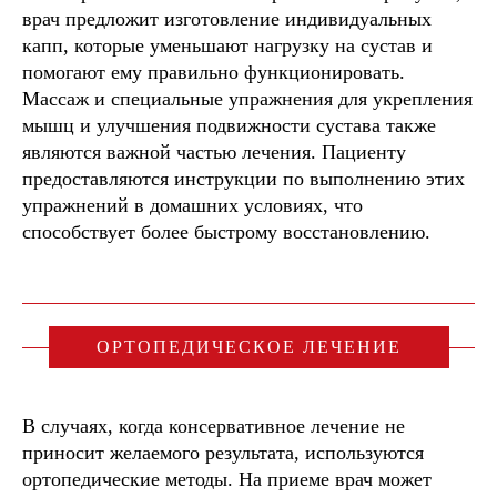
врач предложит изготовление индивидуальных
капп, которые уменьшают нагрузку на сустав и
помогают ему правильно функционировать.
Массаж и специальные упражнения для укрепления
мышц и улучшения подвижности сустава также
являются важной частью лечения. Пациенту
предоставляются инструкции по выполнению этих
упражнений в домашних условиях, что
способствует более быстрому восстановлению.
ОРТОПЕДИЧЕСКОЕ ЛЕЧЕНИЕ
В случаях, когда консервативное лечение не
приносит желаемого результата, используются
ортопедические методы. На приеме врач может