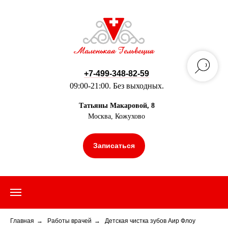
+7-499-348-82-59
09:00-21:00. Без выходных.
Татьяны Макаровой, 8
Москва, Кожухово
Записаться
Главная
→
Работы врачей
→
Детская чистка зубов Аир Флоу