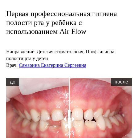
Первая профессиональная гигиена
полости рта у ребёнка с
использованием Air Flow
Направление:
Детская стоматология,
Профгигиена
полости рта у детей
Врач:
Самарина Екатерина Сергеевна
до
после