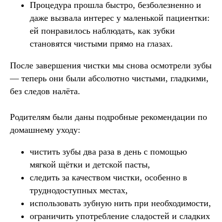
Процедура прошла быстро, безболезненно и
даже вызвала интерес у маленькой пациентки:
ей понравилось наблюдать, как зубки
становятся чистыми прямо на глазах.
После завершения чистки мы снова осмотрели зубы
— теперь они были абсолютно чистыми, гладкими,
без следов налёта.
Родителям были даны подробные рекомендации по
домашнему уходу:
чистить зубы два раза в день с помощью
мягкой щётки и детской пасты,
следить за качеством чистки, особенно в
труднодоступных местах,
использовать зубную нить при необходимости,
ограничить употребление сладостей и сладких