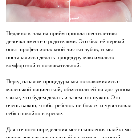
Недавно к нам на приём пришла шестилетняя
девочка вместе с родителями. Это был её первый
опыт профессиональной чистки зубов, и мы
постарались сделать процедуру максимально
комфортной и познавательной.
Перед началом процедуры мы познакомились с
маленькой пациенткой, объяснили ей на доступном
языке, что будем делать и зачем это нужно. Это
очень важно, чтобы ребёнок не боялся и чувствовал
себя спокойно в кресле.
Для точного определения мест скопления налёта мы
использовали специальный краситель, который