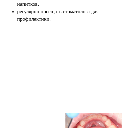
напитков,
регулярно посещать стоматолога для
профилактики.